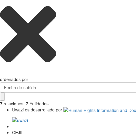
ordenados por
Fecha de subida
7
relaciones
,
7
Entidades
Uwazi es desarrollado por
CEJIL