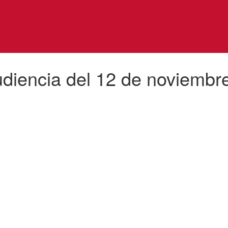
udiencia del 12 de noviembr