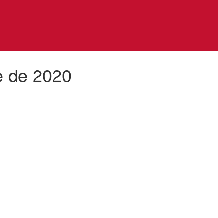
e de 2020