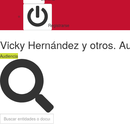
Registrarse
Vicky Hernández y otros. A
Audiencia