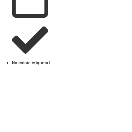
No existe etiqueta
1