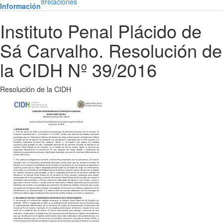
8
relaciones
Información
Instituto Penal Plácido de
Sá Carvalho. Resolución de
la CIDH Nº 39/2016
Resolución de la CIDH