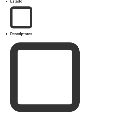
Estado
Descriptores