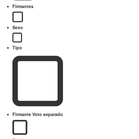
Firmantes
Sexo
Tipo
Firmante Voto separado