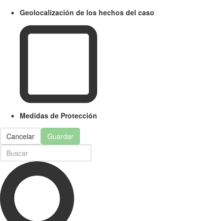
Geolocalización de los hechos del caso
Medidas de Protección
Cancelar
Guardar