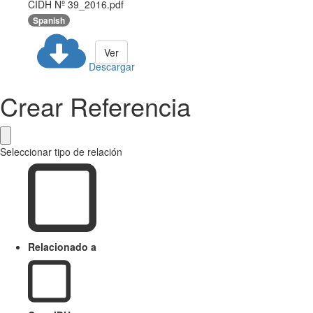
CIDH Nº 39_2016.pdf
Spanish
Ver
Descargar
Crear Referencia
Seleccionar tipo de relación
Relacionado a