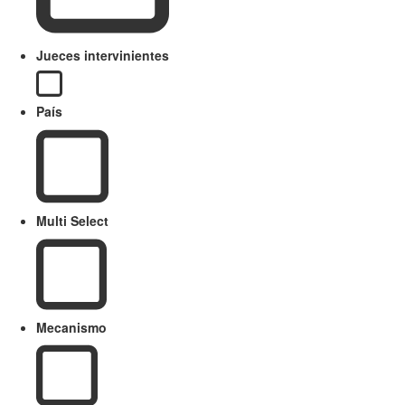
Jueces intervinientes
País
Multi Select
Mecanismo