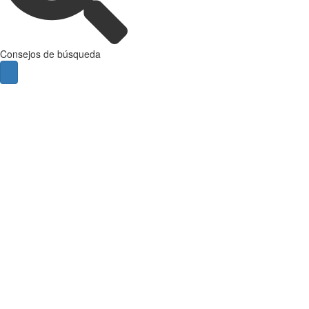
Consejos de búsqueda