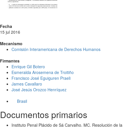
Fecha
15 jul 2016
Mecanismo
Comisión Interamericana de Derechos Humanos
Firmantes
Enrique Gil Botero
Esmeralda Arosemena de Troitiño
Francisco José Eguiguren Praeli
James Cavallaro
José Jesús Orozco Henríquez
Brasil
Documentos primarios
Instituto Penal Plácido de Sá Carvalho. MC. Resolución de la