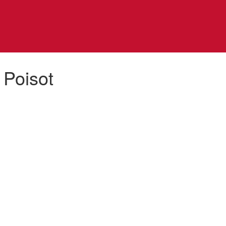
 Poisot