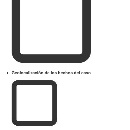
Geolocalización de los hechos del caso