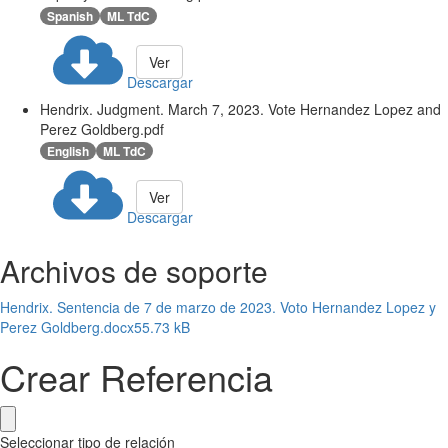
Spanish
ML TdC
Ver
Descargar
Hendrix. Judgment. March 7, 2023. Vote Hernandez Lopez and
Perez Goldberg.pdf
English
ML TdC
Ver
Descargar
Archivos de soporte
Hendrix. Sentencia de 7 de marzo de 2023. Voto Hernandez Lopez y
Perez Goldberg.docx
55.73 kB
Crear Referencia
Seleccionar tipo de relación