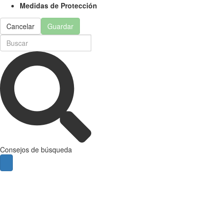
Medidas de Protección
Cancelar
Guardar
Consejos de búsqueda