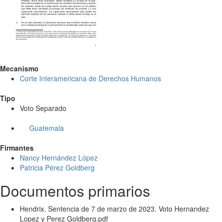
Mecanismo
Corte Interamericana de Derechos Humanos
Tipo
Voto Separado
Guatemala
Firmantes
Nancy Hernández López
Patricia Pérez Goldberg
Documentos primarios
Hendrix. Sentencia de 7 de marzo de 2023. Voto Hernandez
Lopez y Perez Goldberg.pdf