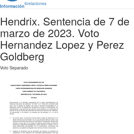
6
relaciones
Información
Hendrix. Sentencia de 7 de
marzo de 2023. Voto
Hernandez Lopez y Perez
Goldberg
Voto Separado