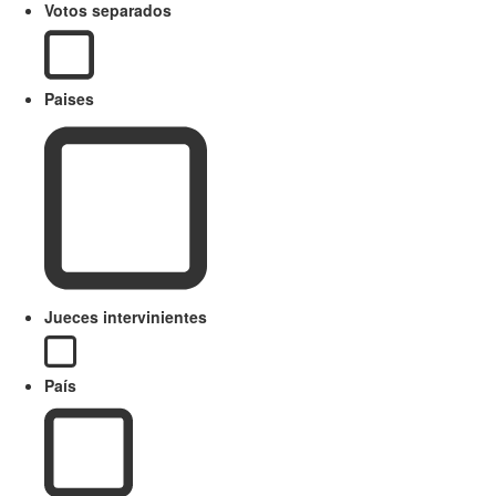
Votos separados
Paises
Jueces intervinientes
País