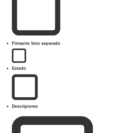
Firmante Voto separado
Estado
Descriptores