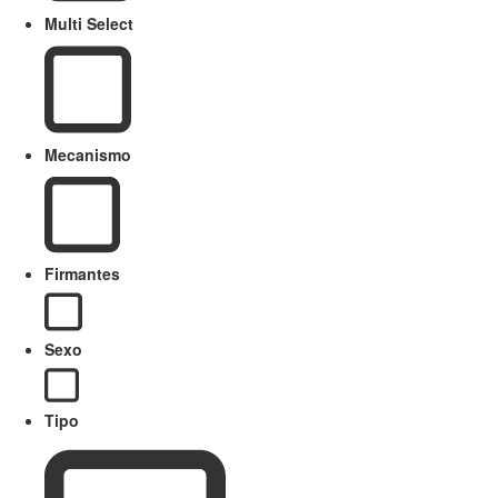
Multi Select
Mecanismo
Firmantes
Sexo
Tipo