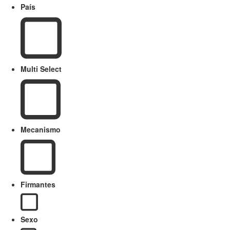
País
Multi Select
Mecanismo
Firmantes
Sexo