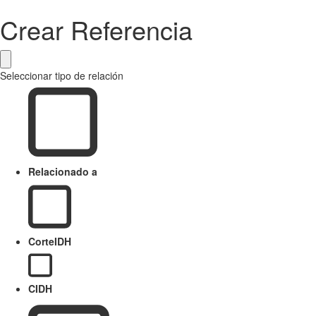
Crear Referencia
Seleccionar tipo de relación
Relacionado a
CorteIDH
CIDH