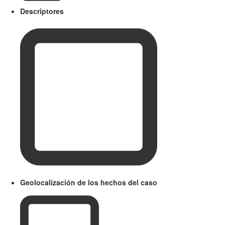
Descriptores
Geolocalización de los hechos del caso