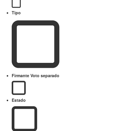
Tipo
Firmante Voto separado
Estado