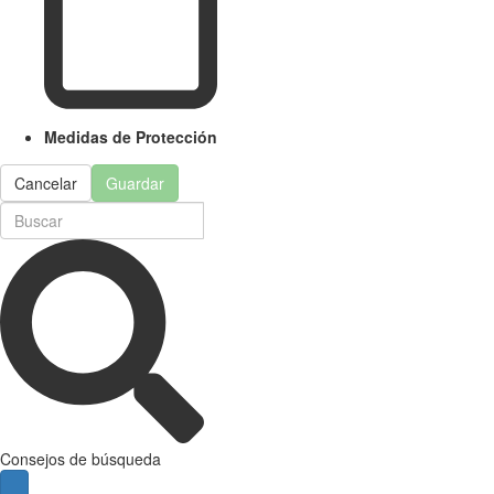
Medidas de Protección
Cancelar
Guardar
Consejos de búsqueda