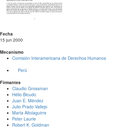
Fecha
15 jun 2000
Mecanismo
Comisión Interamericana de Derechos Humanos
Perú
Firmantes
Claudio Grossman
Hélio Bicudo
Juan E. Méndez
Julio Prado Vallejo
Marta Altolaguirre
Peter Laurie
Robert K. Goldman