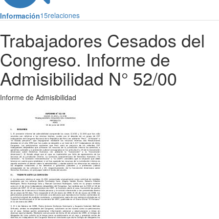
15
relaciones
Información
Trabajadores Cesados del
Congreso. Informe de
Admisibilidad N° 52/00
Informe de Admisibilidad