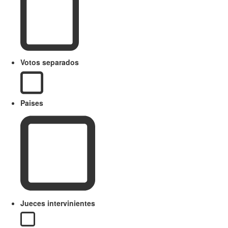
Votos separados
Paises
Jueces intervinientes