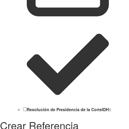
Resolución de Presidencia de la CorteIDH
1
Crear Referencia