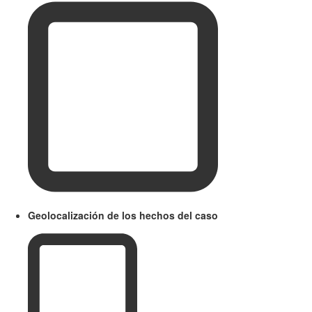
Geolocalización de los hechos del caso