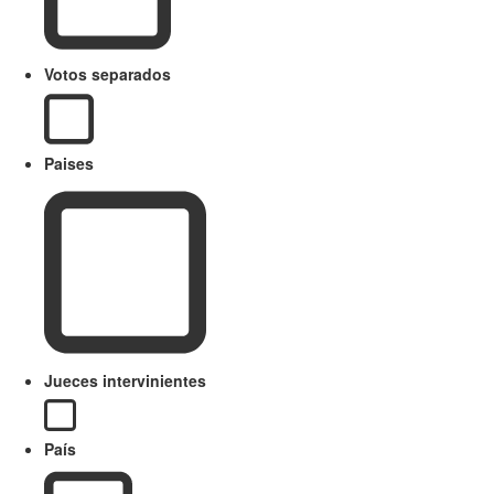
Votos separados
Paises
Jueces intervinientes
País