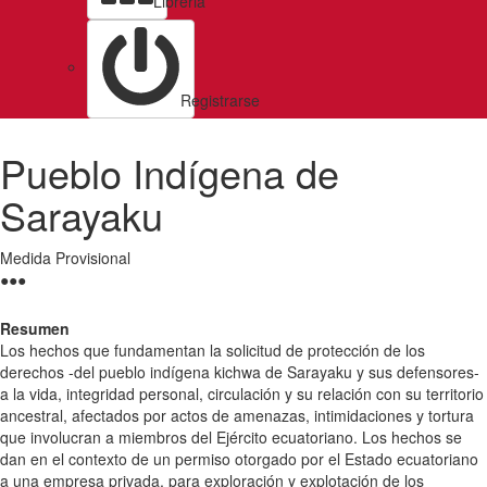
Libreria
Registrarse
Pueblo Indígena de
Sarayaku
Medida Provisional
●
●
●
Resumen
Los hechos que fundamentan la solicitud de protección de los
derechos -del pueblo indígena kichwa de Sarayaku y sus defensores-
a la vida, integridad personal, circulación y su relación con su territorio
ancestral, afectados por actos de amenazas, intimidaciones y tortura
que involucran a miembros del Ejército ecuatoriano. Los hechos se
dan en el contexto de un permiso otorgado por el Estado ecuatoriano
a una empresa privada, para exploración y explotación de los