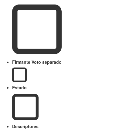
Firmante Voto separado
Estado
Descriptores