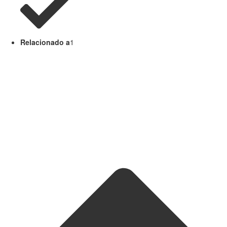
Relacionado a
1