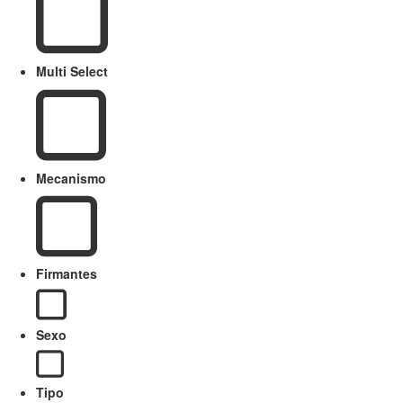
Multi Select
Mecanismo
Firmantes
Sexo
Tipo