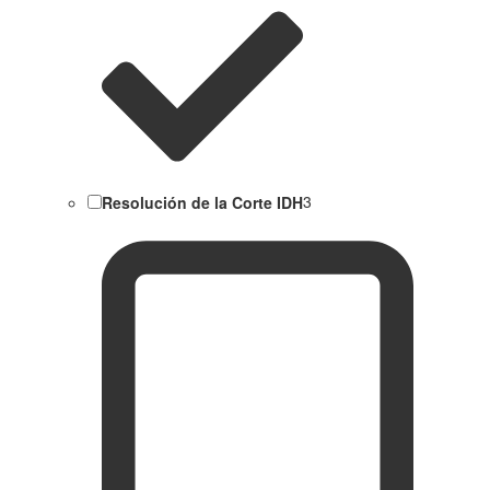
Resolución de la Corte IDH
3