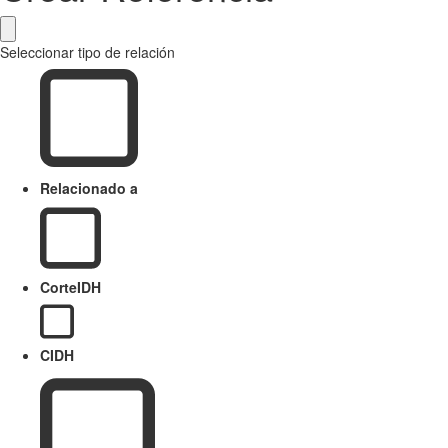
Seleccionar tipo de relación
Relacionado a
CorteIDH
CIDH