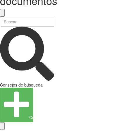
documentos
Consejos de búsqueda
Crear entidad