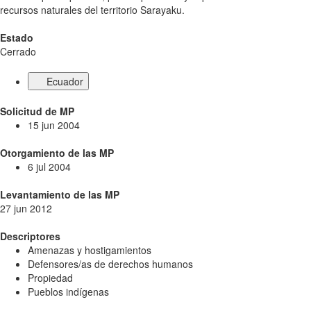
recursos naturales del territorio Sarayaku.
Estado
Cerrado
Ecuador
Solicitud de MP
15 jun 2004
Otorgamiento de las MP
6 jul 2004
Levantamiento de las MP
27 jun 2012
Descriptores
Amenazas y hostigamientos
Defensores/as de derechos humanos
Propiedad
Pueblos indígenas