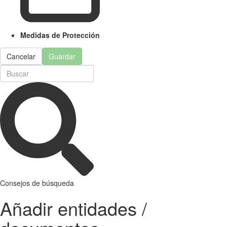
Medidas de Protección
Cancelar
Guardar
Consejos de búsqueda
Añadir entidades /