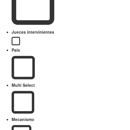
Jueces intervinientes
País
Multi Select
Mecanismo