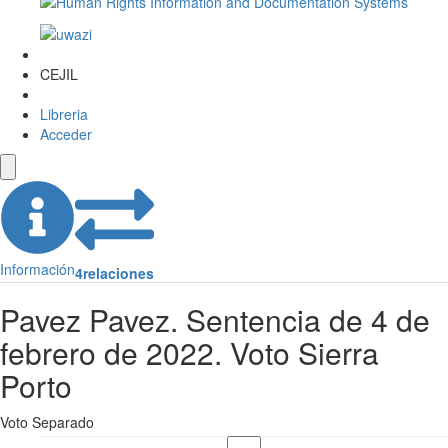
CEJIL
Libreria
Acceder
Información
4
relaciones
Pavez Pavez. Sentencia de 4 de
febrero de 2022. Voto Sierra
Porto
Voto Separado