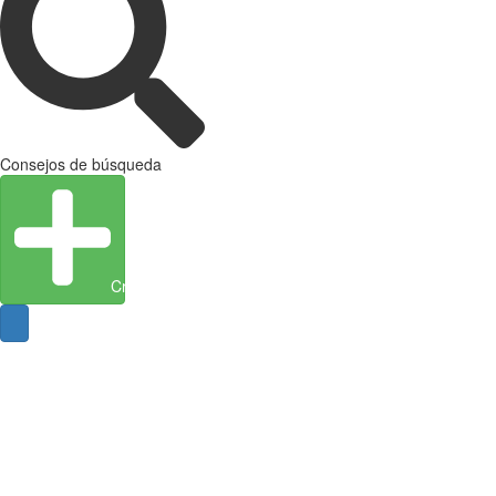
Consejos de búsqueda
Crear entidad