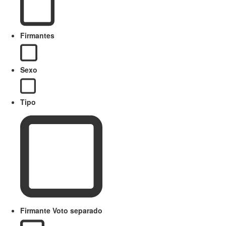
Firmantes
Sexo
Tipo
Firmante Voto separado