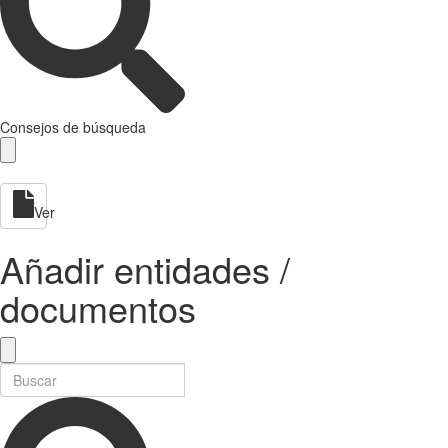
Consejos de búsqueda
Ver
Añadir entidades /
documentos