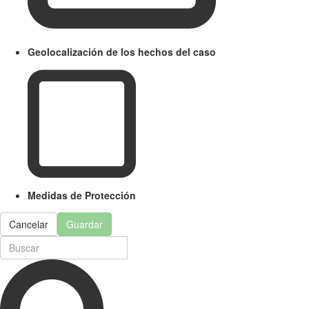
Geolocalización de los hechos del caso
Medidas de Protección
Cancelar
Guardar