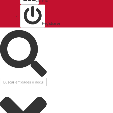
Libreria
Registrarse