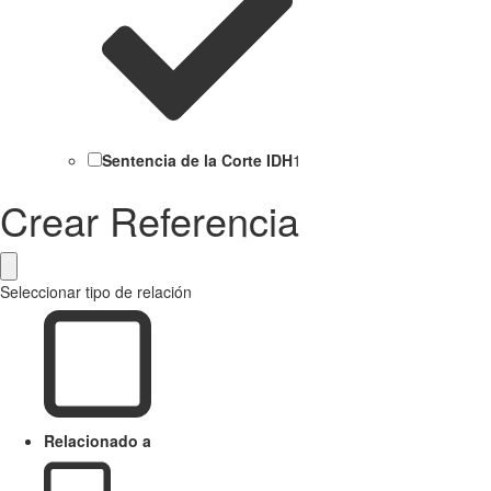
Sentencia de la Corte IDH
1
Crear Referencia
Seleccionar tipo de relación
Relacionado a