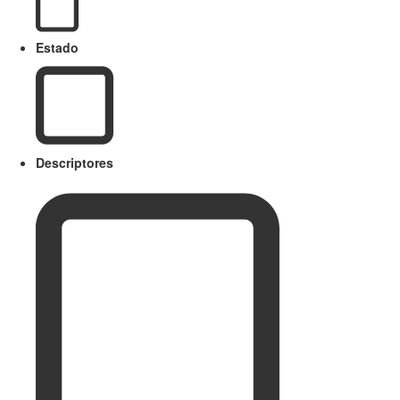
Estado
Descriptores