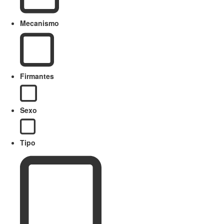
Mecanismo
Firmantes
Sexo
Tipo