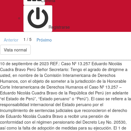
Libreria
Registrarse
1 / 5
Anterior
Próximo
Vista normal
________________________________________________________
10 de septiembre de 2023 REF.: Caso Nº 13.257 Eduardo Nicolás
Cuadra Bravo Perú Señor Secretario: Tengo el agrado de dirigirme a
usted, en nombre de la Comisión Interamericana de Derechos
Humanos, con el objeto de someter a la jurisdicción de la Honorable
Corte Interamericana de Derechos Humanos el Caso Nº 13.257 –
Eduardo Nicolás Cuadra Bravo de la República del Perú (en adelante
“el Estado de Perú”, “Estado peruano” o “Perú”). El caso se refiere a la
responsabilidad internacional del Estado peruano por el
incumplimiento de sentencias judiciales que reconocieron el derecho
de Eduardo Nicolás Cuadra Bravo a recibir una pensión de
conformidad con el régimen pensionario del Decreto Ley No. 20530,
así como la falta de adopción de medidas para su ejecución. El 1 de