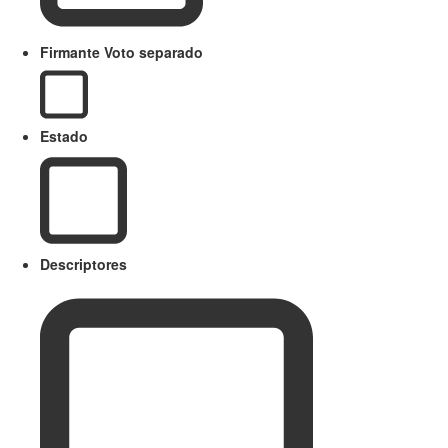
Firmante Voto separado
Estado
Descriptores