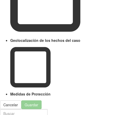
Geolocalización de los hechos del caso
Medidas de Protección
Cancelar
Guardar