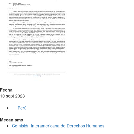
Fecha
10 sept 2023
Perú
Mecanismo
Comisión Interamericana de Derechos Humanos