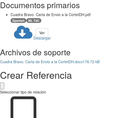
Documentos primarios
Cuadra Bravo. Carta de Envio a la CorteIDH.pdf
Spanish
ML TdC
Ver
Descargar
Archivos de soporte
Cuadra Bravo. Carta de Envio a la CorteIDH.docx
178.72 kB
Crear Referencia
Seleccionar tipo de relación