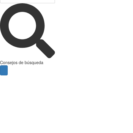
Consejos de búsqueda