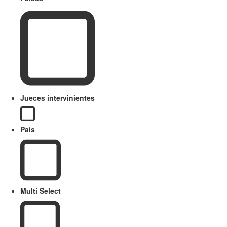
Jueces intervinientes
País
Multi Select