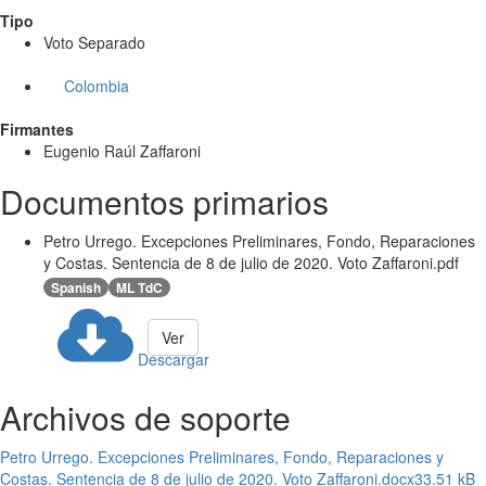
Tipo
Voto Separado
Colombia
Firmantes
Eugenio Raúl Zaffaroni
Documentos primarios
Petro Urrego. Excepciones Preliminares, Fondo, Reparaciones
y Costas. Sentencia de 8 de julio de 2020. Voto Zaffaroni.pdf
Spanish
ML TdC
Ver
Descargar
Archivos de soporte
Petro Urrego. Excepciones Preliminares, Fondo, Reparaciones y
Costas. Sentencia de 8 de julio de 2020. Voto Zaffaroni.docx
33.51 kB