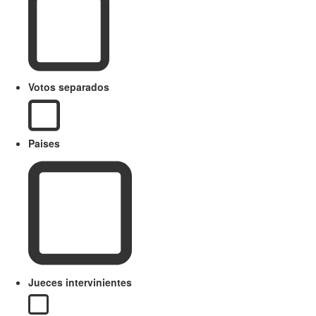
Votos separados
Paises
Jueces intervinientes