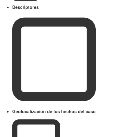
Descriptores
Geolocalización de los hechos del caso