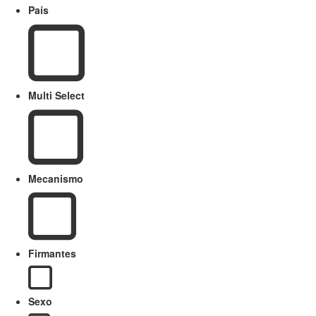
País
Multi Select
Mecanismo
Firmantes
Sexo