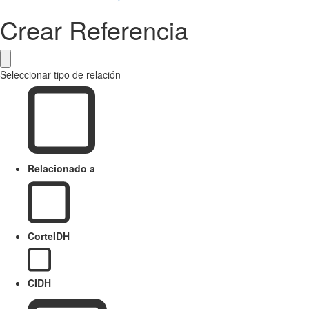
Crear Referencia
Seleccionar tipo de relación
Relacionado a
CorteIDH
CIDH