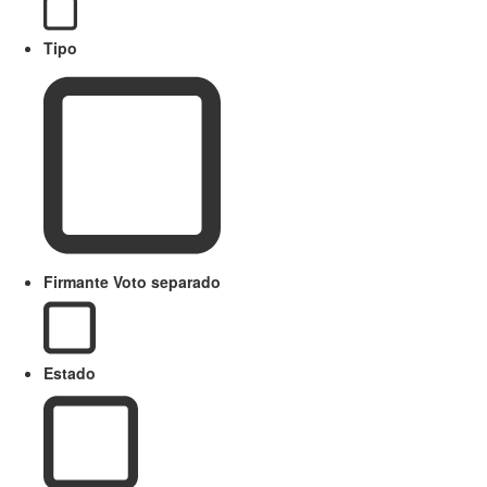
Tipo
Firmante Voto separado
Estado