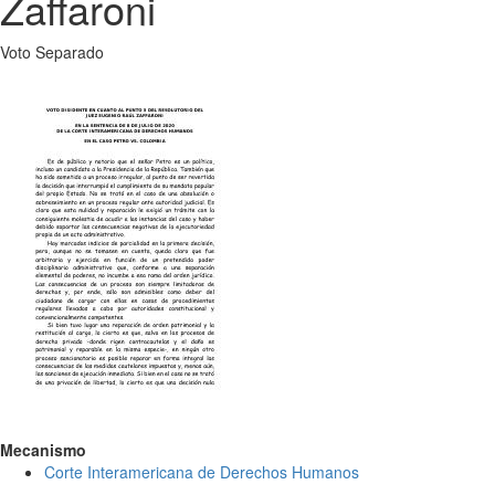
Zaffaroni
Voto Separado
Mecanismo
Corte Interamericana de Derechos Humanos