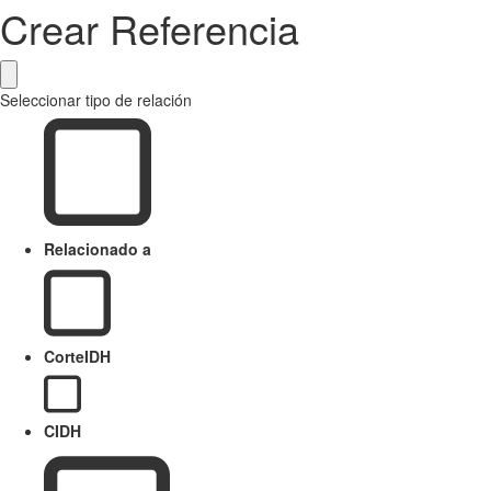
Crear Referencia
Seleccionar tipo de relación
Relacionado a
CorteIDH
CIDH