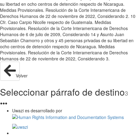
su libertad en ocho centros de detención respecto de Nicaragua.
Medidas Provisionales. Resolución de la Corte Interamericana de
Derechos Humanos de 22 de noviembre de 2022, Considerando 2. 10
Cfr. Caso Carpio Nicolle respecto de Guatemala. Medidas
Provisionales. Resolución de la Corte Interamericana de Derechos
Humanos de 6 de julio de 2009, Considerando 14 y Asunto Juan
Sebastián Chamorro y otros y 45 personas privadas de su libertad en
ocho centros de detención respecto de Nicaragua. Medidas
Provisionales. Resolución de la Corte Interamericana de Derechos
Humanos de 22 de noviembre de 2022, Considerando 3.
Volver
Seleccionar párrafo de destino
3
●
●
●
Uwazi es desarrollado por