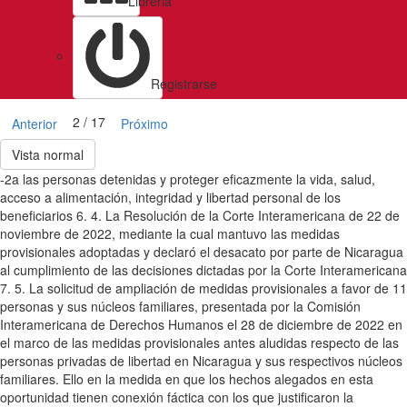
Libreria
Registrarse
2 / 17
Anterior
Próximo
Vista normal
-2a las personas detenidas y proteger eficazmente la vida, salud,
acceso a alimentación, integridad y libertad personal de los
beneficiarios 6. 4. La Resolución de la Corte Interamericana de 22 de
noviembre de 2022, mediante la cual mantuvo las medidas
provisionales adoptadas y declaró el desacato por parte de Nicaragua
al cumplimiento de las decisiones dictadas por la Corte Interamericana
7. 5. La solicitud de ampliación de medidas provisionales a favor de 11
personas y sus núcleos familiares, presentada por la Comisión
Interamericana de Derechos Humanos el 28 de diciembre de 2022 en
el marco de las medidas provisionales antes aludidas respecto de las
personas privadas de libertad en Nicaragua y sus respectivos núcleos
familiares. Ello en la medida en que los hechos alegados en esta
oportunidad tienen conexión fáctica con los que justificaron la