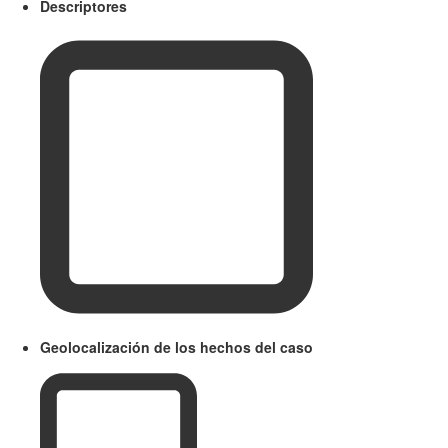
Descriptores
Geolocalización de los hechos del caso