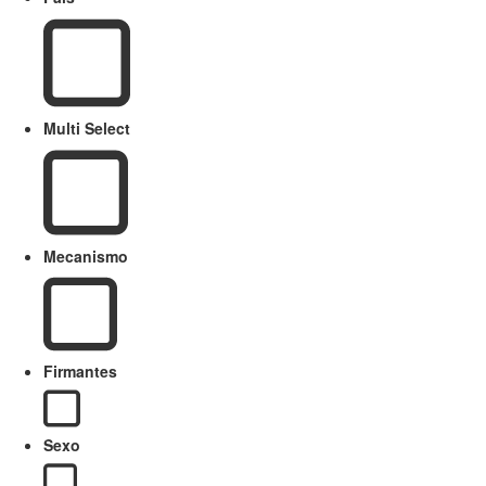
Multi Select
Mecanismo
Firmantes
Sexo