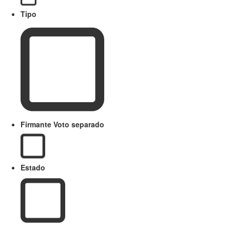
Tipo
Firmante Voto separado
Estado