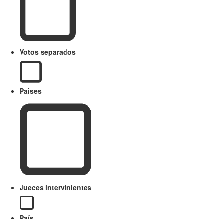
Votos separados
Paises
Jueces intervinientes
País