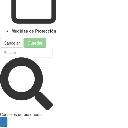
Medidas de Protección
Cancelar
Guardar
Consejos de búsqueda