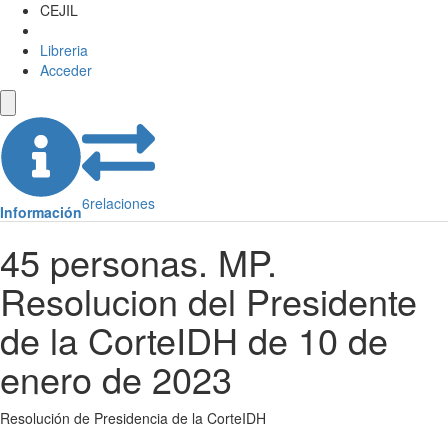
CEJIL
Libreria
Acceder
6
relaciones
Información
45 personas. MP.
Resolucion del Presidente
de la CorteIDH de 10 de
enero de 2023
Resolución de Presidencia de la CorteIDH