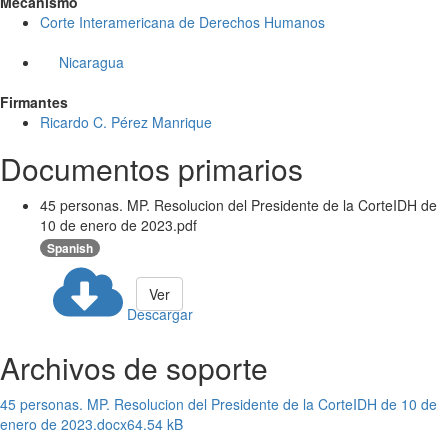
Mecanismo
Corte Interamericana de Derechos Humanos
Nicaragua
Firmantes
Ricardo C. Pérez Manrique
Documentos primarios
45 personas. MP. Resolucion del Presidente de la CorteIDH de
10 de enero de 2023.pdf
Spanish
Ver
Descargar
Archivos de soporte
45 personas. MP. Resolucion del Presidente de la CorteIDH de 10 de
enero de 2023.docx
64.54 kB