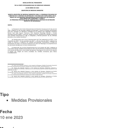
Tipo
Medidas Provisionales
Fecha
10 ene 2023