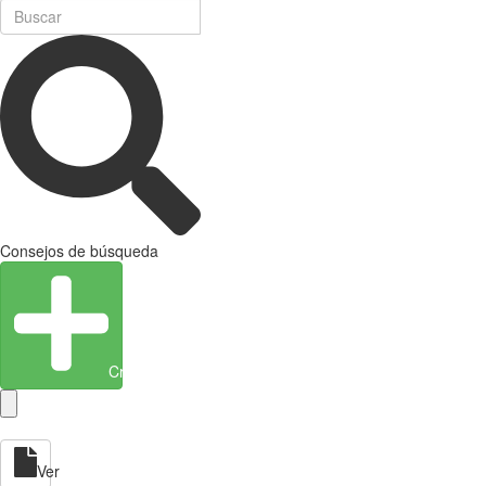
Consejos de búsqueda
Crear entidad
Ver