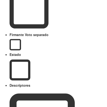
Firmante Voto separado
Estado
Descriptores