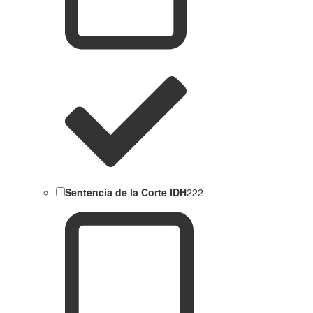
Sentencia de la Corte IDH
222