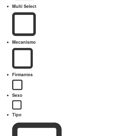
Multi Select
Mecanismo
Firmantes
Sexo
Tipo