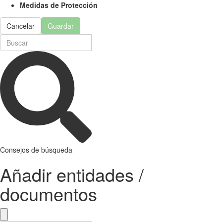
Medidas de Protección
Cancelar
Guardar
Consejos de búsqueda
Añadir entidades /
documentos