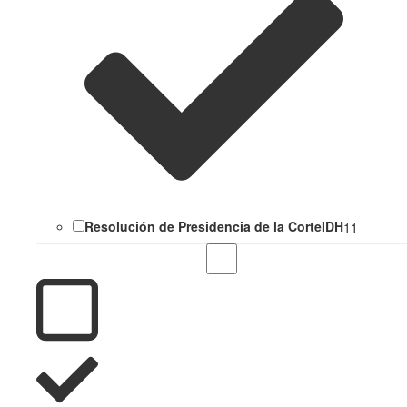
Resolución de Presidencia de la CorteIDH
11