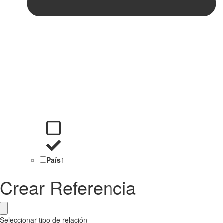
País
1
Crear Referencia
Seleccionar tipo de relación