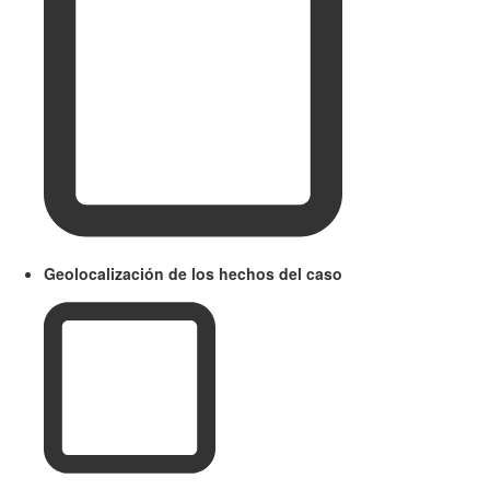
Geolocalización de los hechos del caso