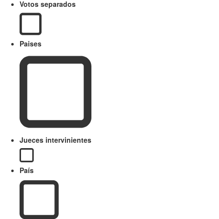
Votos separados
Paises
Jueces intervinientes
País