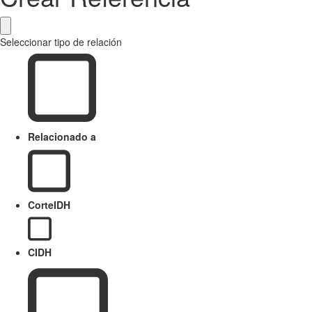
Seleccionar tipo de relación
Relacionado a
CorteIDH
CIDH