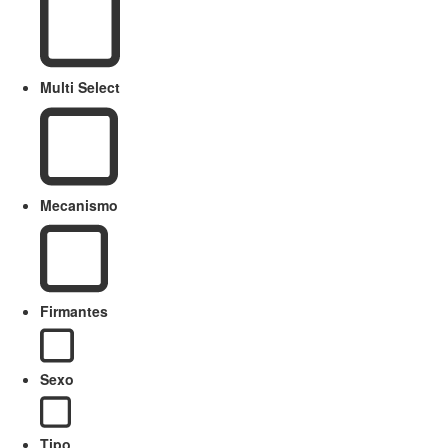
Multi Select
Mecanismo
Firmantes
Sexo
Tipo