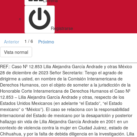
Libreria
Registrarse
1 / 6
Anterior
Próximo
Vista normal
________________________________________________________
REF.: Caso Nº 12.853 Lilia Alejandra García Andrade y otras México
28 de diciembre de 2023 Señor Secretario: Tengo el agrado de
dirigirme a usted, en nombre de la Comisión Interamericana de
Derechos Humanos, con el objeto de someter a la jurisdicción de la
Honorable Corte Interamericana de Derechos Humanos el Caso Nº
12.853 – Lilia Alejandra García Andrade y otras, respecto de los
Estados Unidos Mexicanos (en adelante “el Estado”, “el Estado
mexicano” o “México”). El caso se relaciona con la responsabilidad
internacional del Estado de mexicano por la desaparición y posterior
hallazgo sin vida de Lilia Alejandra García Andrade en 2001 en un
contexto de violencia contra la mujer en Ciudad Juárez, estado de
Chihuahua, y por la falta de debida diligencia en la investigación. Lilia