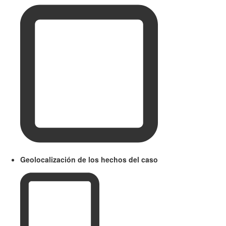
Geolocalización de los hechos del caso