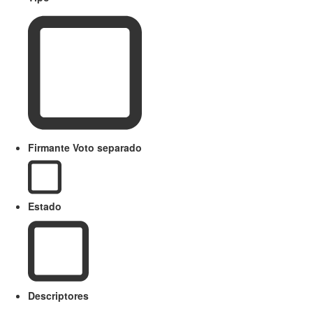
Firmante Voto separado
Estado
Descriptores