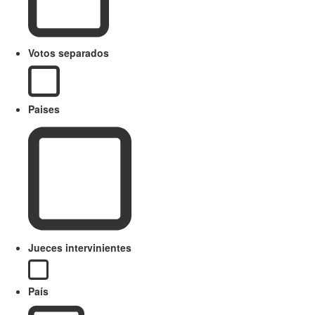
Votos separados
Paises
Jueces intervinientes
País