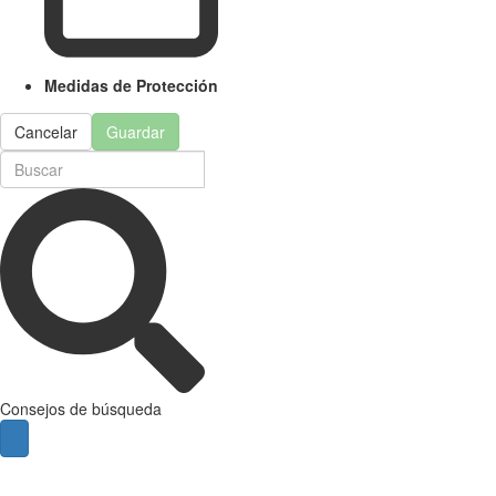
Medidas de Protección
Cancelar
Guardar
Consejos de búsqueda