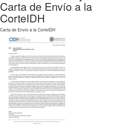
Carta de Envío a la
CorteIDH
Carta de Envío a la CorteIDH