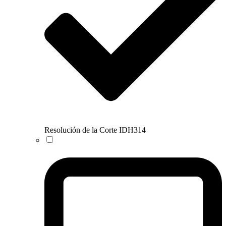
Resolución de la Corte IDH
314