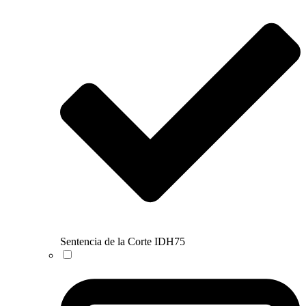
Sentencia de la Corte IDH
75