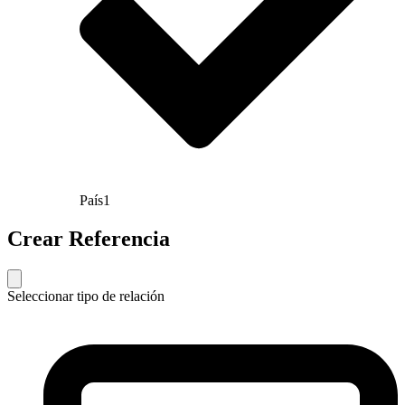
País
1
Crear Referencia
Seleccionar tipo de relación