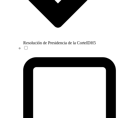
Resolución de Presidencia de la CorteIDH
5