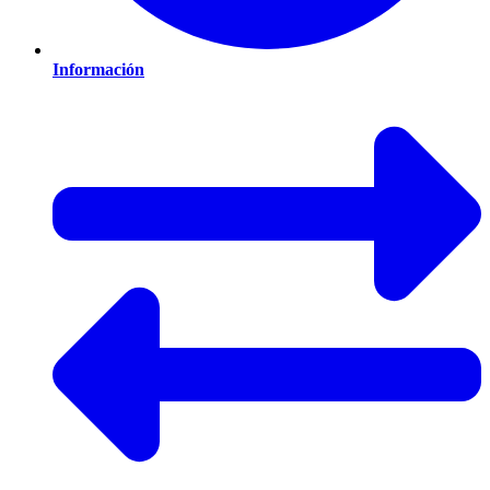
Información