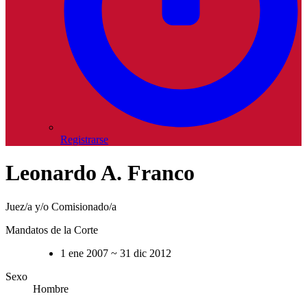
Registrarse
Leonardo A. Franco
Juez/a y/o Comisionado/a
Mandatos de la Corte
1 ene 2007 ~ 31 dic 2012
Sexo
Hombre