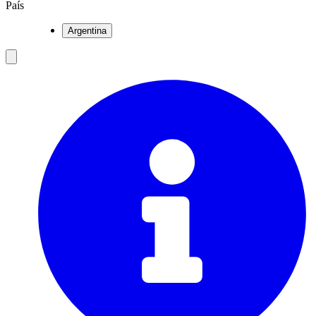
País
Argentina