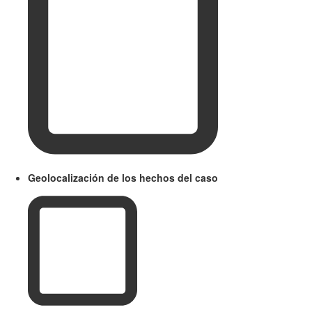
Geolocalización de los hechos del caso