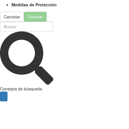
Medidas de Protección
Cancelar
Guardar
Consejos de búsqueda