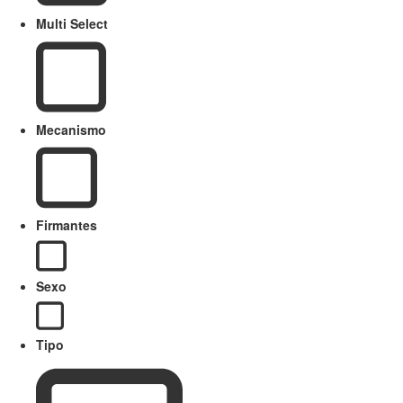
Multi Select
Mecanismo
Firmantes
Sexo
Tipo