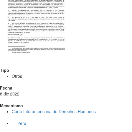
Tipo
Otros
Fecha
8 dic 2022
Mecanismo
Corte Interamericana de Derechos Humanos
Perú