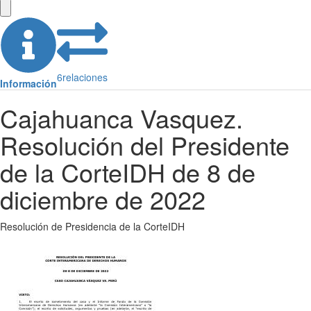
6
relaciones
Información
Cajahuanca Vasquez.
Resolución del Presidente
de la CorteIDH de 8 de
diciembre de 2022
Resolución de Presidencia de la CorteIDH