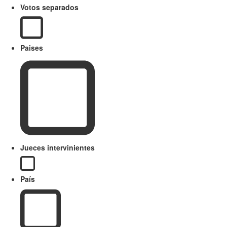
Votos separados
Paises
Jueces intervinientes
País