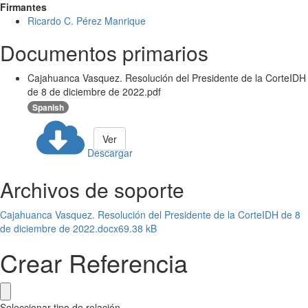
Firmantes
Ricardo C. Pérez Manrique
Documentos primarios
Cajahuanca Vasquez. Resolución del Presidente de la CorteIDH
de 8 de diciembre de 2022.pdf
Spanish
Ver
Descargar
Archivos de soporte
Cajahuanca Vasquez. Resolución del Presidente de la CorteIDH de 8
de diciembre de 2022.docx
69.38 kB
Crear Referencia
Seleccionar tipo de relación