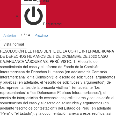
Libreria
Registrarse
1 / 14
Anterior
Próximo
Vista normal
RESOLUCIÓN DEL PRESIDENTE DE LA CORTE INTERAMERICANA
DE DERECHOS HUMANOS DE 8 DE DICIEMBRE DE 2022 CASO
CAJAHUANCA VÁSQUEZ VS. PERÚ VISTO: 1. El escrito de
sometimiento del caso y el Informe de Fondo de la Comisión
Interamericana de Derechos Humanos (en adelante “la Comisión
Interamericana” o “la Comisión”); el escrito de solicitudes, argumentos
y pruebas (en adelante, el “escrito de solicitudes y argumentos”) de
los representantes de la presunta víctima 1 (en adelante “los
representantes” o “los Defensores Públicos Interamericanos”); el
escrito de interposición de excepciones preliminares y contestación al
sometimiento del caso y al escrito de solicitudes y argumentos (en
adelante “escrito de contestación”) del Estado de Perú (en adelante
“Perú” o “el Estado”), y la documentación anexa a esos escritos, así