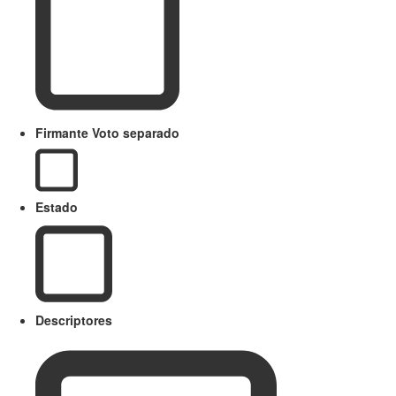
Firmante Voto separado
Estado
Descriptores