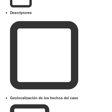
Descriptores
Geolocalización de los hechos del caso