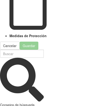
Medidas de Protección
Cancelar
Guardar
Consejos de búsqueda