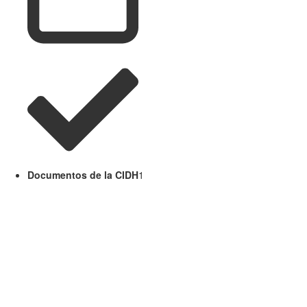
Documentos de la CIDH
1