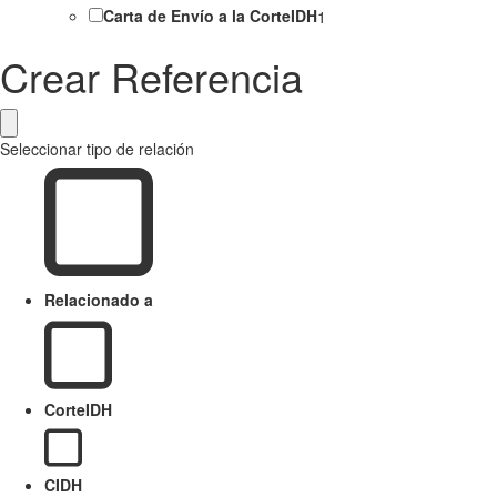
Carta de Envío a la CorteIDH
1
Crear Referencia
Seleccionar tipo de relación
Relacionado a
CorteIDH
CIDH