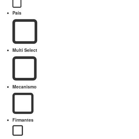
País
Multi Select
Mecanismo
Firmantes