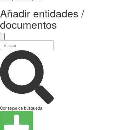
Añadir entidades /
documentos
Consejos de búsqueda