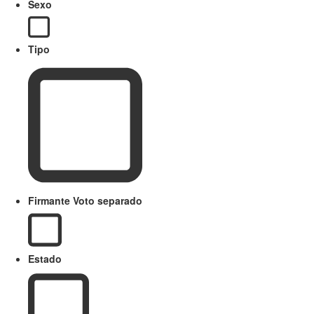
Sexo
Tipo
Firmante Voto separado
Estado