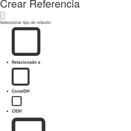
Crear Referencia
Seleccionar tipo de relación
Relacionado a
CorteIDH
CIDH