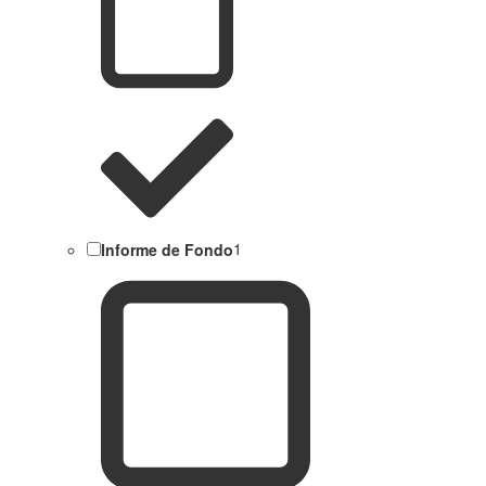
Informe de Fondo
1