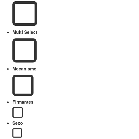
Multi Select
Mecanismo
Firmantes
Sexo