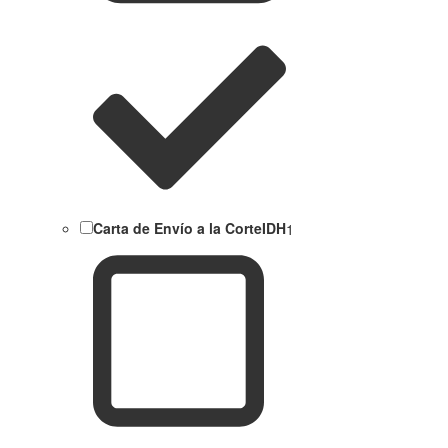
Carta de Envío a la CorteIDH
1