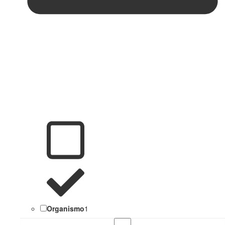
Organismo
1