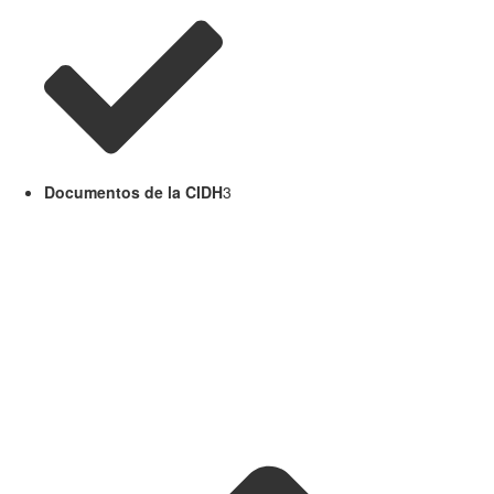
Documentos de la CIDH
3