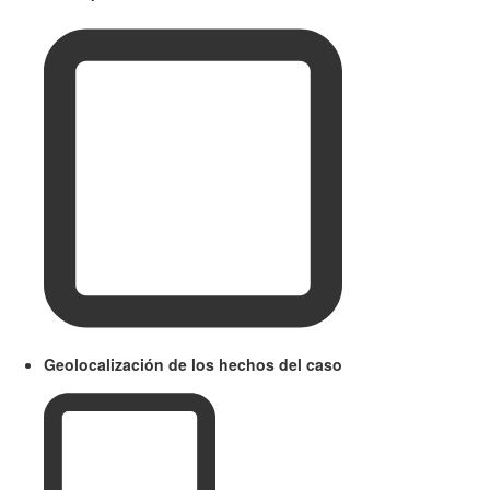
Geolocalización de los hechos del caso