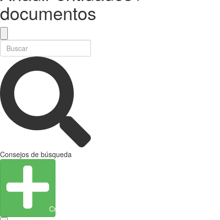
documentos
Consejos de búsqueda
Crear entidad