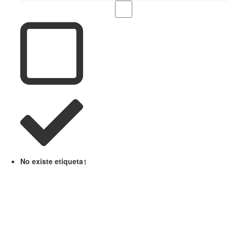
No existe etiqueta
1