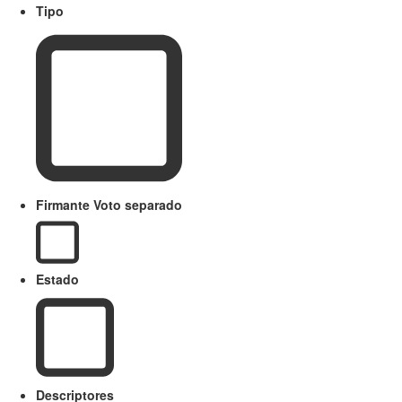
Tipo
Firmante Voto separado
Estado
Descriptores