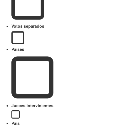
Votos separados
Paises
Jueces intervinientes
País