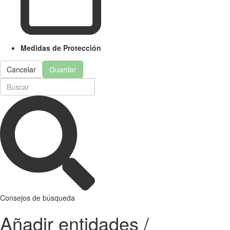
Medidas de Protección
Cancelar
Guardar
Consejos de búsqueda
Añadir entidades /