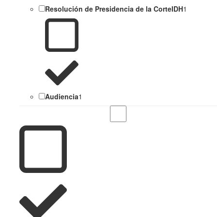
Resolución de Presidencia de la CorteIDH
1
Audiencia
1