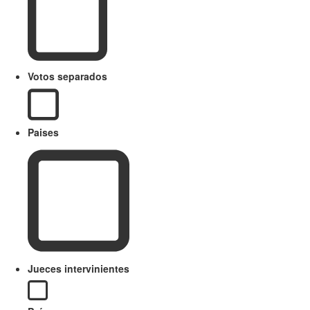
Votos separados
Paises
Jueces intervinientes