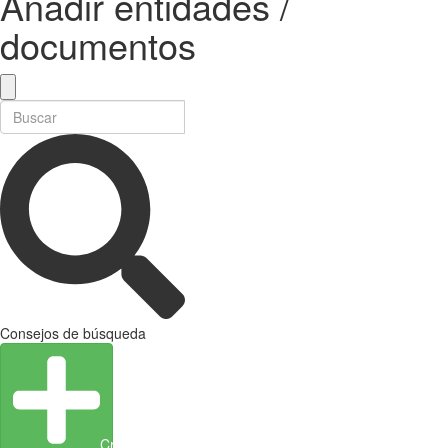
Añadir entidades /
documentos
Consejos de búsqueda
Crear entidad