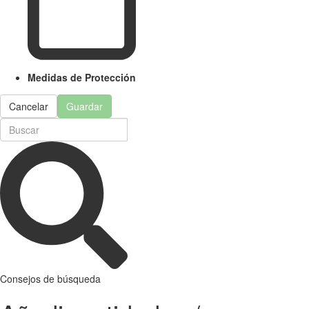
Medidas de Protección
Cancelar
Guardar
Consejos de búsqueda