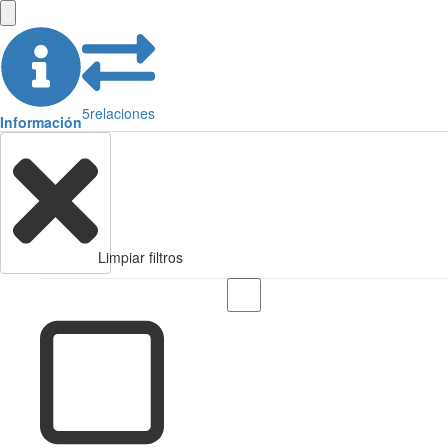
5
relaciones
Información
Limpiar filtros