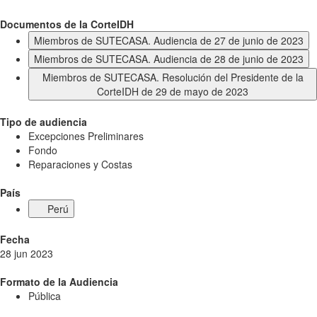
Documentos de la CorteIDH
Miembros de SUTECASA. Audiencia de 27 de junio de 2023
Miembros de SUTECASA. Audiencia de 28 de junio de 2023
Miembros de SUTECASA. Resolución del Presidente de la
CorteIDH de 29 de mayo de 2023
Tipo de audiencia
Excepciones Preliminares
Fondo
Reparaciones y Costas
País
Perú
Fecha
28 jun 2023
Formato de la Audiencia
Pública