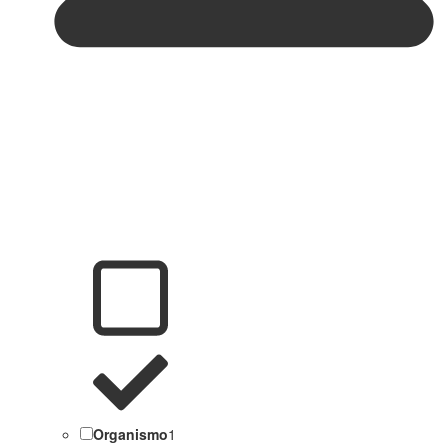
Organismo
1