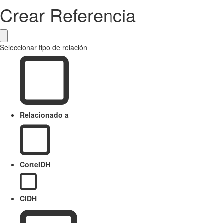
Crear Referencia
Seleccionar tipo de relación
Relacionado a
CorteIDH
CIDH