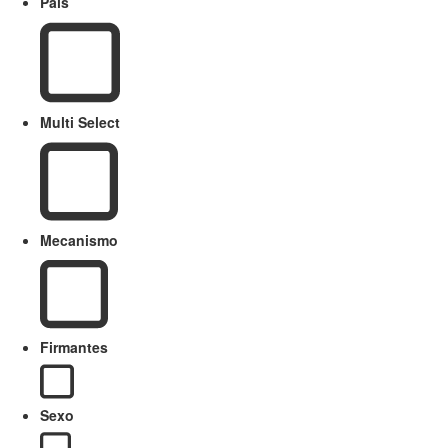
País
Multi Select
Mecanismo
Firmantes
Sexo