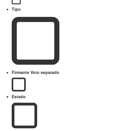
Tipo
Firmante Voto separado
Estado