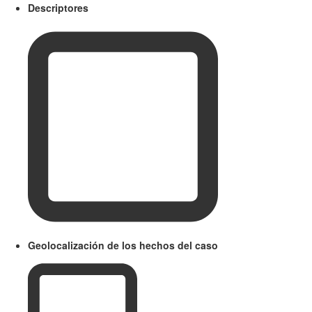
Descriptores
Geolocalización de los hechos del caso