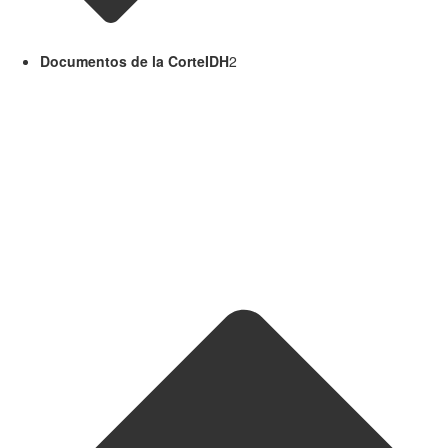
Documentos de la CorteIDH
2