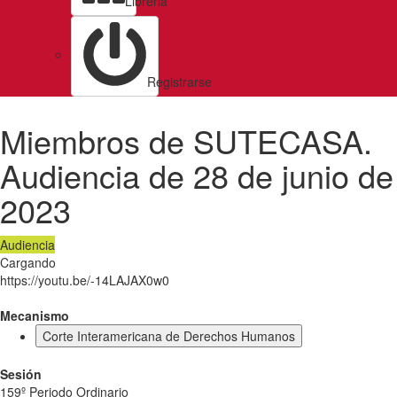
Libreria
Registrarse
Miembros de SUTECASA.
Audiencia de 28 de junio de
2023
Audiencia
Cargando
https://youtu.be/-14LAJAX0w0
Mecanismo
Corte Interamericana de Derechos Humanos
Sesión
159º Periodo Ordinario