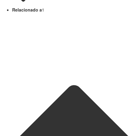
Relacionado a
1