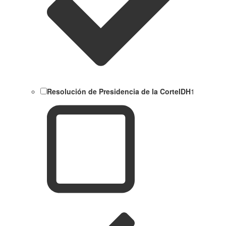
Resolución de Presidencia de la CorteIDH
1