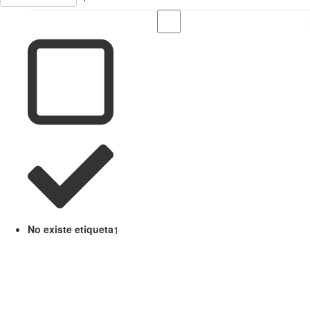
No existe etiqueta
1