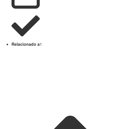
Relacionado a
1