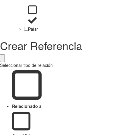
País
1
Crear Referencia
Seleccionar tipo de relación
Relacionado a