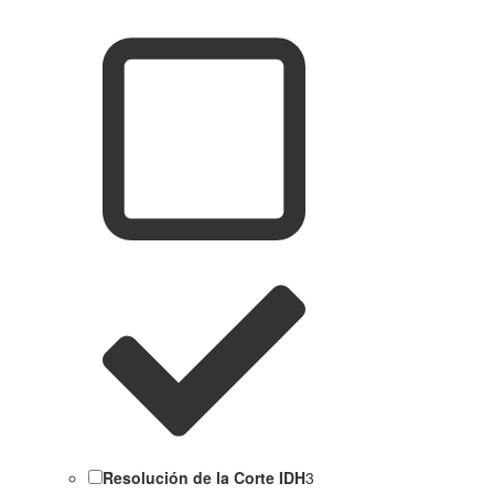
Resolución de la Corte IDH
3