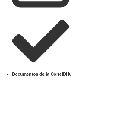
Documentos de la CorteIDH
6