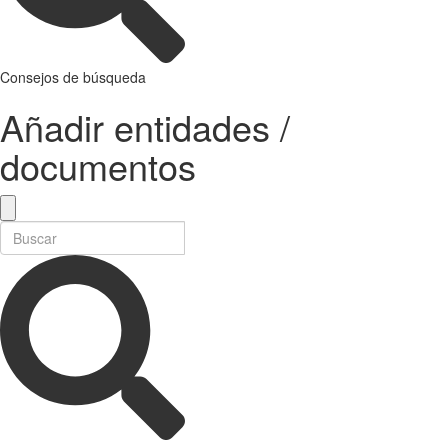
Consejos de búsqueda
Añadir entidades /
documentos