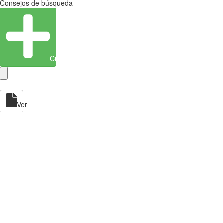
Consejos de búsqueda
Crear entidad
Ver