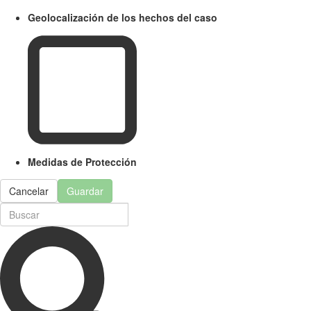
Geolocalización de los hechos del caso
Medidas de Protección
Cancelar
Guardar