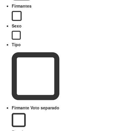
Firmantes
Sexo
Tipo
Firmante Voto separado