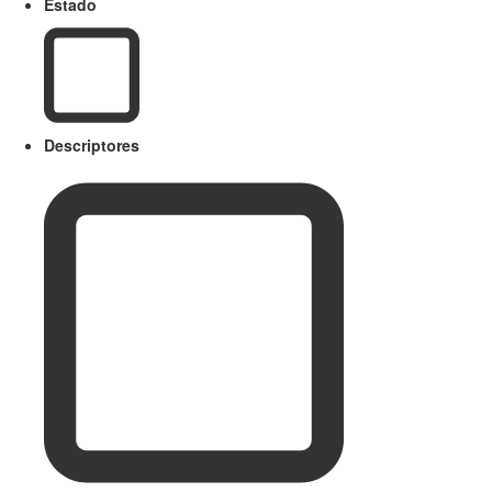
Estado
Descriptores