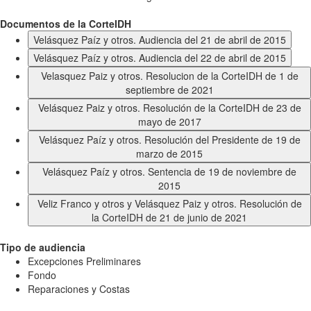
Documentos de la CorteIDH
Velásquez Paíz y otros. Audiencia del 21 de abril de 2015
Velásquez Paíz y otros. Audiencia del 22 de abril de 2015
Velasquez Paiz y otros. Resolucion de la CorteIDH de 1 de
septiembre de 2021
Velásquez Paiz y otros. Resolución de la CorteIDH de 23 de
mayo de 2017
Velásquez Paíz y otros. Resolución del Presidente de 19 de
marzo de 2015
Velásquez Paíz y otros. Sentencia de 19 de noviembre de
2015
Veliz Franco y otros y Velásquez Paiz y otros. Resolución de
la CorteIDH de 21 de junio de 2021
Tipo de audiencia
Excepciones Preliminares
Fondo
Reparaciones y Costas