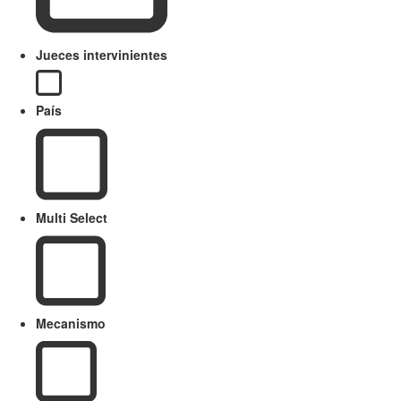
Jueces intervinientes
País
Multi Select
Mecanismo