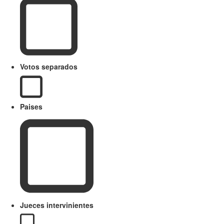
Votos separados
Paises
Jueces intervinientes