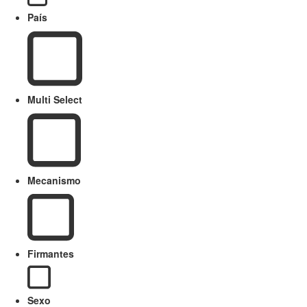
País
Multi Select
Mecanismo
Firmantes
Sexo