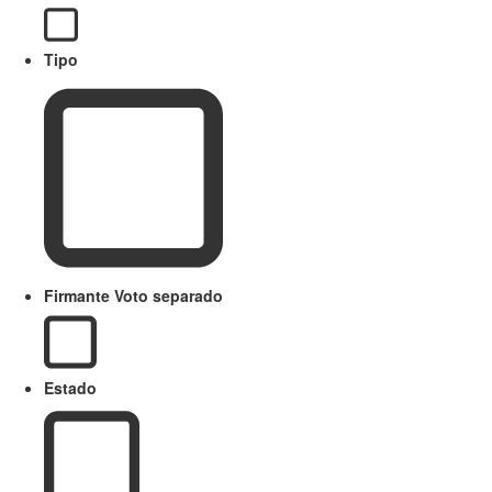
Tipo
Firmante Voto separado
Estado