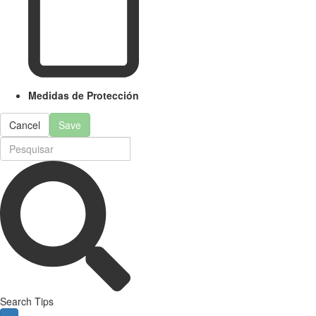
Medidas de Protección
Cancel
Save
Search Tips