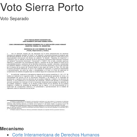
Voto Sierra Porto
Voto Separado
Mecanismo
Corte Interamericana de Derechos Humanos