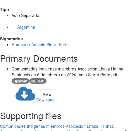
Tipo
Voto Separado
Argentina
Signatarios
Humberto Antonio Sierra Porto
Primary Documents
Comunidades Indigenas miembros Asociación Lhaka Honhat.
Sentencia de 6 de febrero de 2020. Voto Sierra Porto.pdf
Spanish
ML TOC
View
Download
Supporting files
Comunidades Indigenas miembros Asociación Lhaka Honhat.