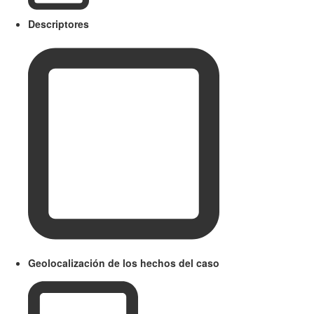
Descriptores
Geolocalización de los hechos del caso