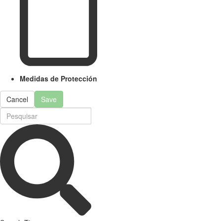
Medidas de Protección
Cancel
Save