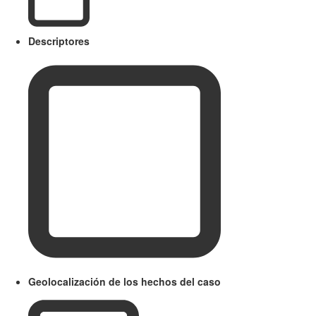
Descriptores
Geolocalización de los hechos del caso