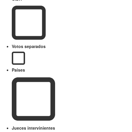
Votos separados
Paises
Jueces intervinientes