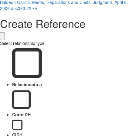
Baldeon Garcia. Merits, Reparations and Costs. Judgment. April 6,
2006.doc
393.22 kB
Create Reference
Select relationship type
Relacionado a
CorteIDH
CIDH