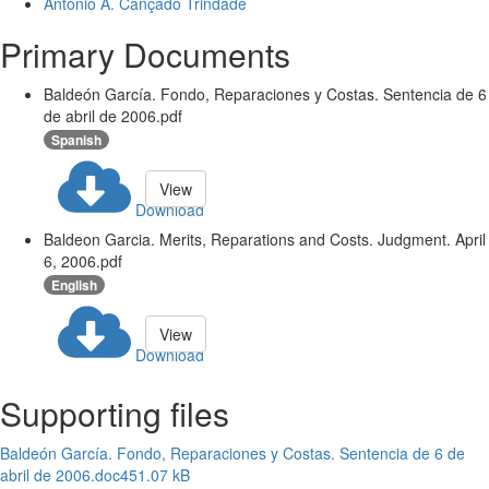
Antonio A. Cançado Trindade
Primary Documents
Baldeón García. Fondo, Reparaciones y Costas. Sentencia de 6
de abril de 2006.pdf
Spanish
View
Download
Baldeon Garcia. Merits, Reparations and Costs. Judgment. April
6, 2006.pdf
English
View
Download
Supporting files
Baldeón García. Fondo, Reparaciones y Costas. Sentencia de 6 de
abril de 2006.doc
451.07 kB