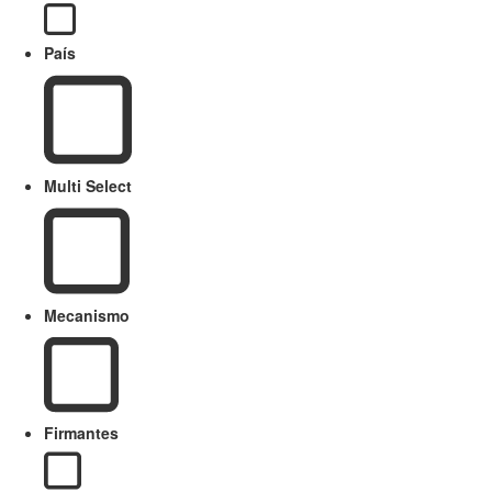
País
Multi Select
Mecanismo
Firmantes