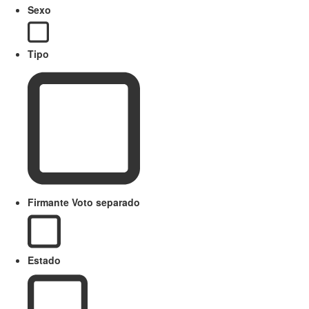
Sexo
Tipo
Firmante Voto separado
Estado