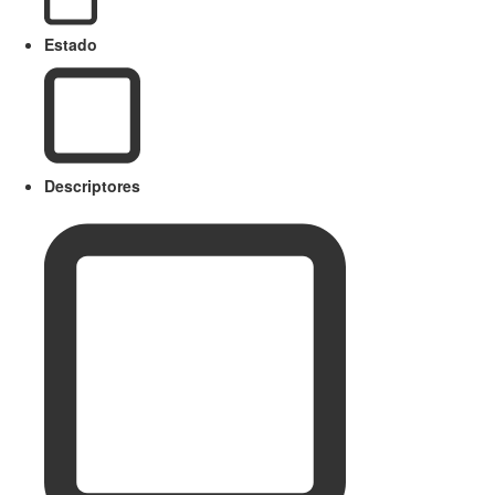
Estado
Descriptores