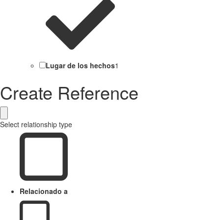
Lugar de los hechos
1
Create Reference
Select relationship type
Relacionado a