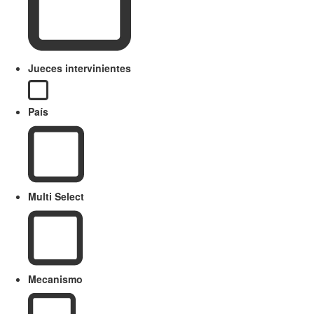
Jueces intervinientes
País
Multi Select
Mecanismo