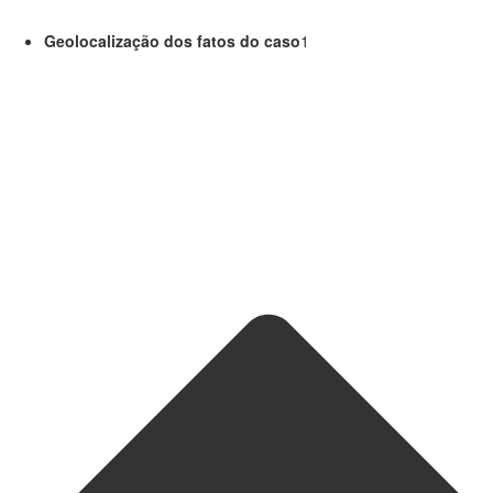
Geolocalização dos fatos do caso
1