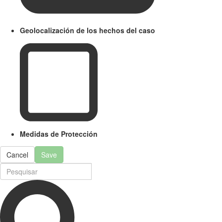
Geolocalización de los hechos del caso
Medidas de Protección
Cancel
Save