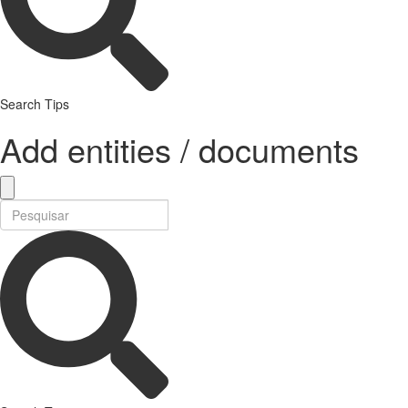
Search Tips
Add entities / documents