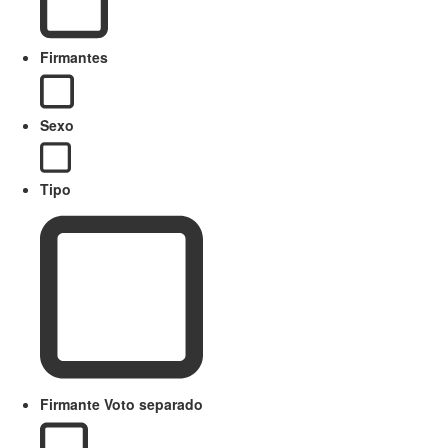
Firmantes
Sexo
Tipo
Firmante Voto separado