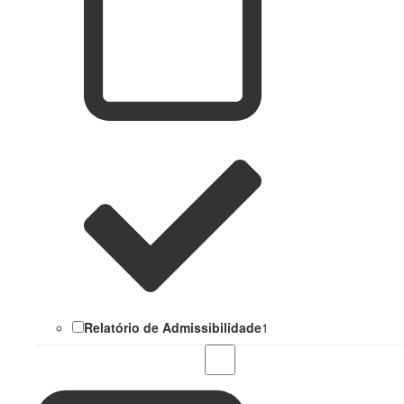
Relatório de Admissibilidade
1