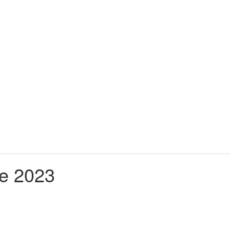
de 2023