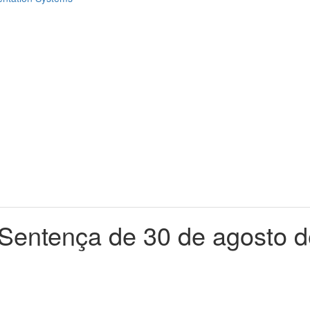
 Sentença de 30 de agosto 