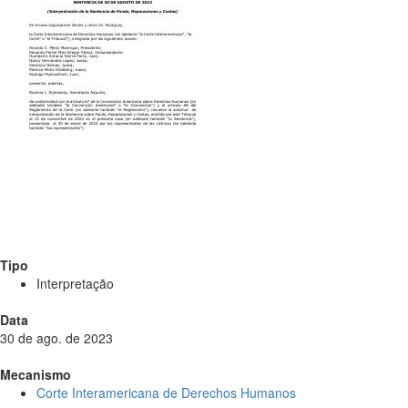
Tipo
Interpretação
Data
30 de ago. de 2023
Mecanismo
Corte Interamericana de Derechos Humanos