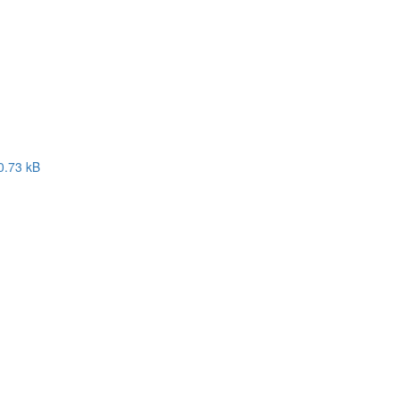
0.73 kB