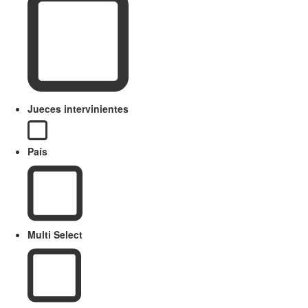
Jueces intervinientes
País
Multi Select