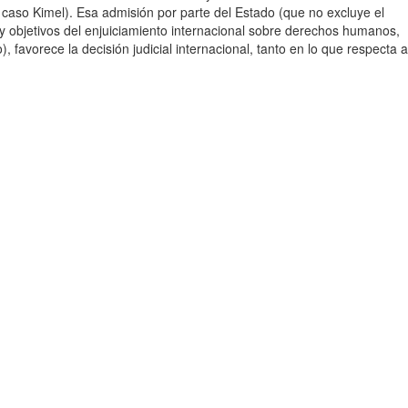
caso Kimel). Esa admisión por parte del Estado (que no excluye el
 y objetivos del enjuiciamiento internacional sobre derechos humanos,
, favorece la decisión judicial internacional, tanto en lo que respecta a