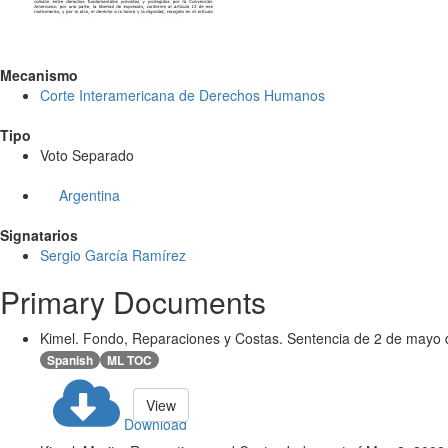
Mecanismo
Corte Interamericana de Derechos Humanos
Tipo
Voto Separado
Argentina
Signatarios
Sergio García Ramírez
Primary Documents
Kimel. Fondo, Reparaciones y Costas. Sentencia de 2 de mayo 
Spanish
ML TOC
View
Download