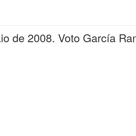
io de 2008. Voto García Ra