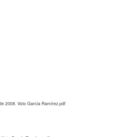
de 2008. Voto García Ramírez.pdf