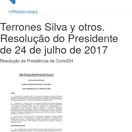
10
Relationships
Terrones Silva y otros.
Resolução do Presidente
de 24 de julho de 2017
Resolução da Presidência da CorteIDH