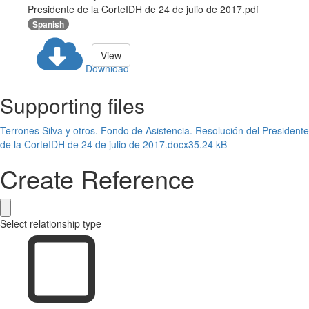
Presidente de la CorteIDH de 24 de julio de 2017.pdf
Spanish
View
Download
Supporting files
Terrones Silva y otros. Fondo de Asistencia. Resolución del Presidente
de la CorteIDH de 24 de julio de 2017.docx
35.24 kB
Create Reference
Select relationship type