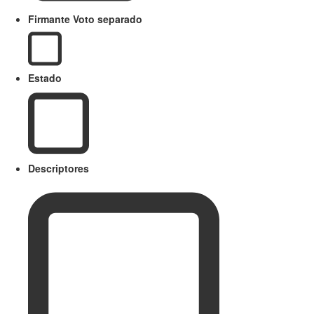
Firmante Voto separado
Estado
Descriptores