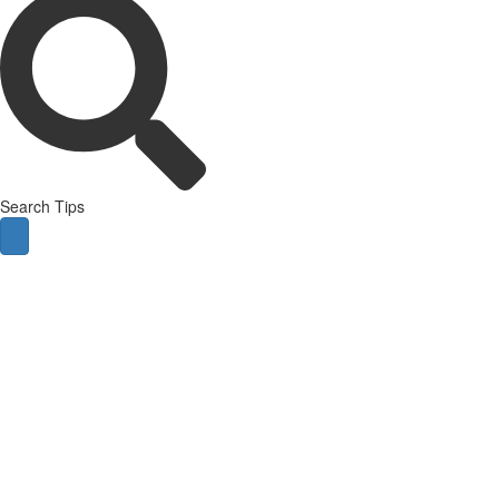
Search Tips