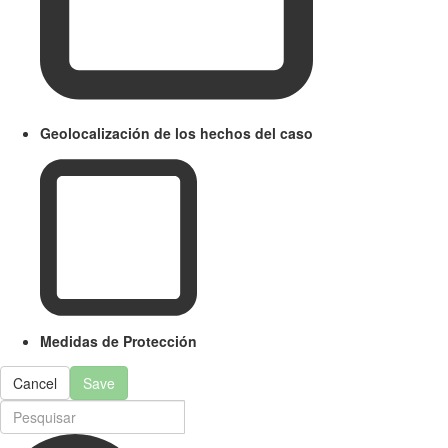
Geolocalización de los hechos del caso
Medidas de Protección
Cancel
Save