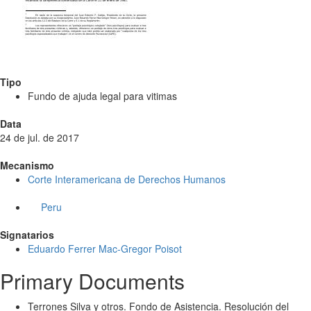
Tipo
Fundo de ajuda legal para vitimas
Data
24 de jul. de 2017
Mecanismo
Corte Interamericana de Derechos Humanos
Peru
Signatarios
Eduardo Ferrer Mac-Gregor Poisot
Primary Documents
Terrones Silva y otros. Fondo de Asistencia. Resolución del