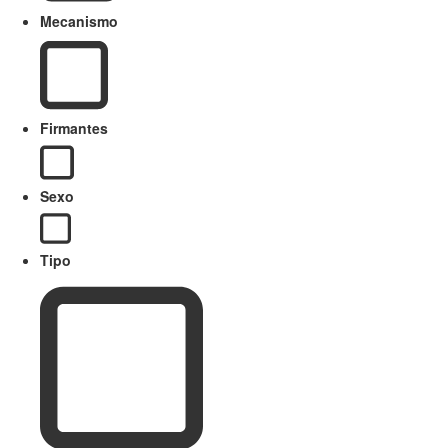
Mecanismo
Firmantes
Sexo
Tipo