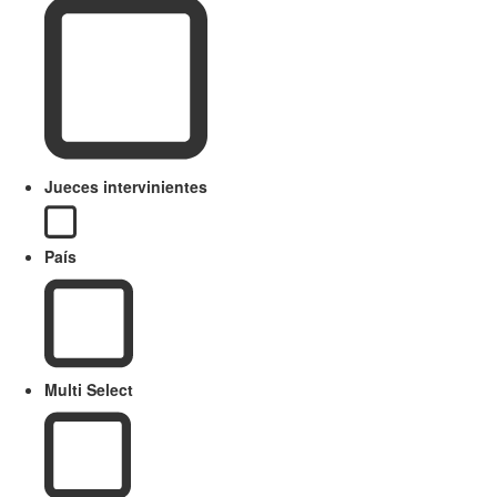
Jueces intervinientes
País
Multi Select