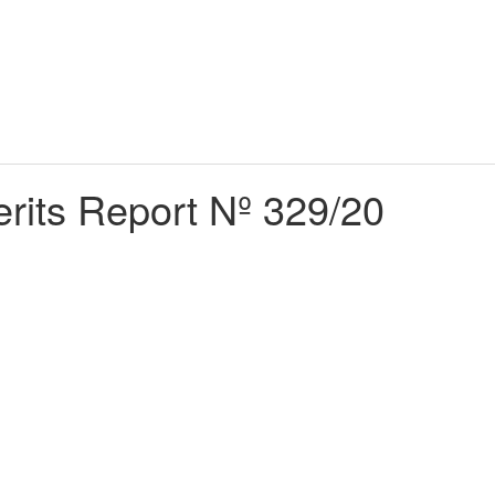
erits Report Nº 329/20