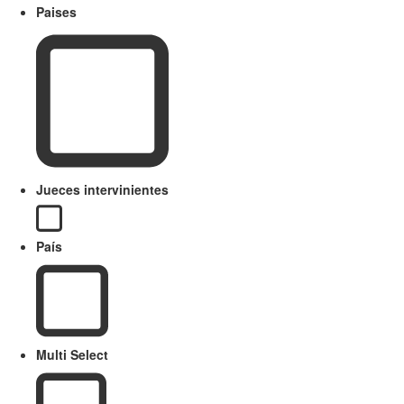
Paises
Jueces intervinientes
País
Multi Select