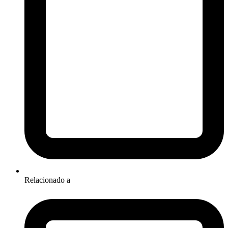
Relacionado a