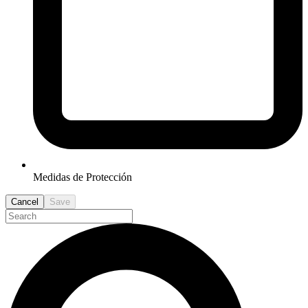
Medidas de Protección
Cancel
Save