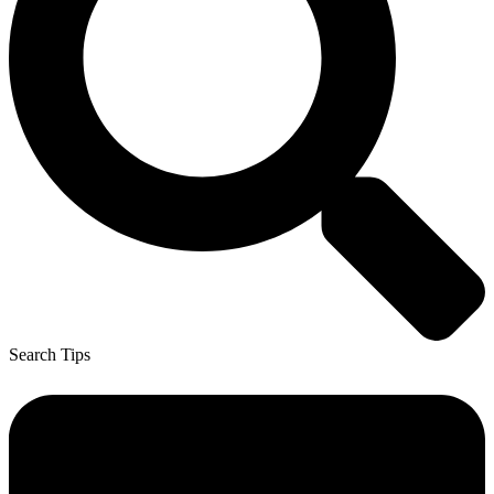
Search Tips