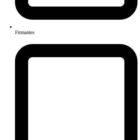
Firmantes