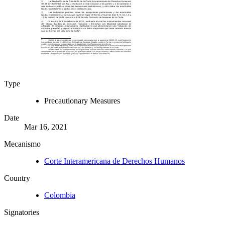
Type
Precautionary Measures
Date
Mar 16, 2021
Mecanismo
Corte Interamericana de Derechos Humanos
Country
Colombia
Signatories