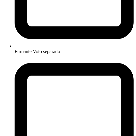
Firmante Voto separado