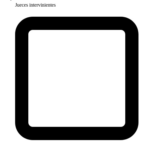
Jueces intervinientes