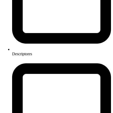
Descriptores