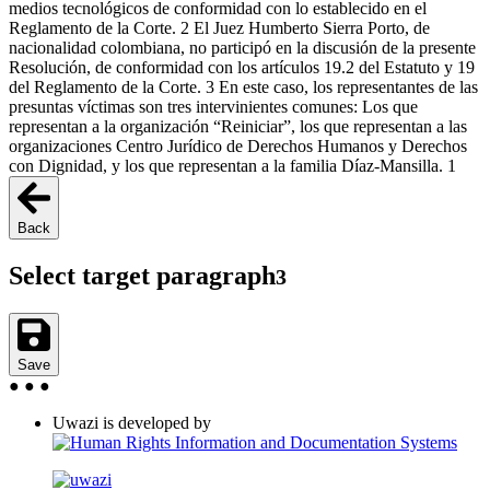
medios tecnológicos de conformidad con lo establecido en el
Reglamento de la Corte. 2 El Juez Humberto Sierra Porto, de
nacionalidad colombiana, no participó en la discusión de la presente
Resolución, de conformidad con los artículos 19.2 del Estatuto y 19
del Reglamento de la Corte. 3 En este caso, los representantes de las
presuntas víctimas son tres intervinientes comunes: Los que
representan a la organización “Reiniciar”, los que representan a las
organizaciones Centro Jurídico de Derechos Humanos y Derechos
con Dignidad, y los que representan a la familia Díaz-Mansilla. 1
Back
Select target paragraph
3
Save
●
●
●
Uwazi is developed by