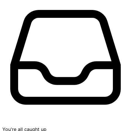
You're all caught up