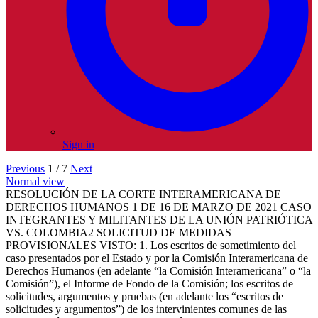
Sign in
Previous
1 / 7
Next
Normal view
RESOLUCIÓN DE LA CORTE INTERAMERICANA DE
DERECHOS HUMANOS 1 DE 16 DE MARZO DE 2021 CASO
INTEGRANTES Y MILITANTES DE LA UNIÓN PATRIÓTICA
VS. COLOMBIA2 SOLICITUD DE MEDIDAS
PROVISIONALES VISTO: 1. Los escritos de sometimiento del
caso presentados por el Estado y por la Comisión Interamericana de
Derechos Humanos (en adelante “la Comisión Interamericana” o “la
Comisión”), el Informe de Fondo de la Comisión; los escritos de
solicitudes, argumentos y pruebas (en adelante los “escritos de
solicitudes y argumentos”) de los intervinientes comunes de las