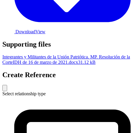
Download
View
Supporting files
Integrantes y Militantes de la Unión Patriótica. MP. Resolución de la
CorteIDH de 16 de marzo de 2021.docx
31.12 kB
Create Reference
Select relationship type