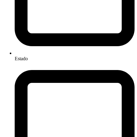
Estado