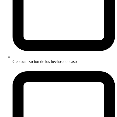
Geolocalización de los hechos del caso