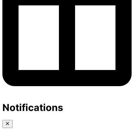
Notifications