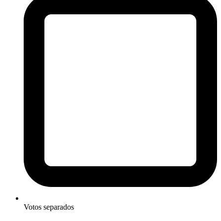
Votos separados