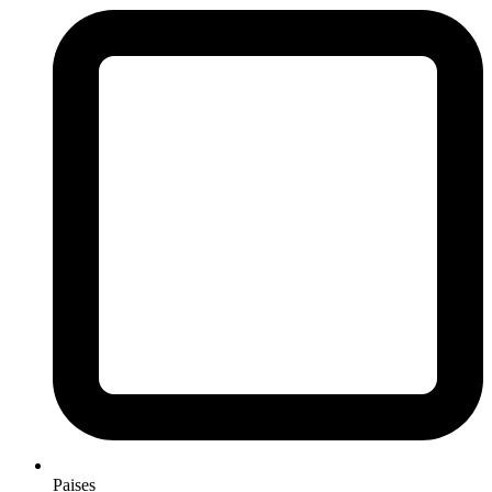
Paises