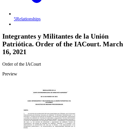
5
Relationships
Integrantes y Militantes de la Unión
Patriótica. Order of the IACourt. March
16, 2021
Order of the IACourt
Preview