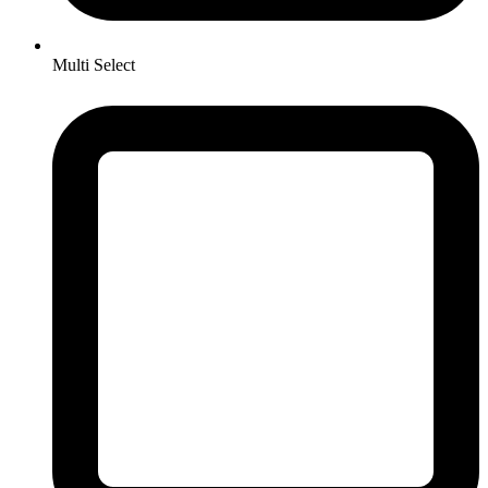
Multi Select