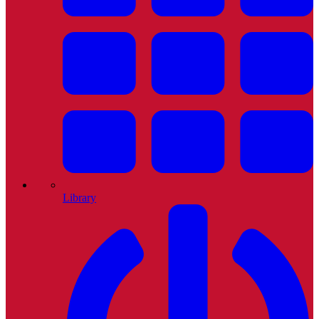
Library