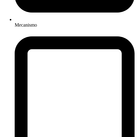
Mecanismo