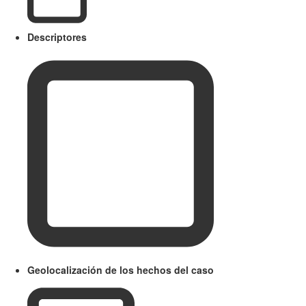
Descriptores
Geolocalización de los hechos del caso