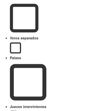
Votos separados
Paises
Jueces intervinientes