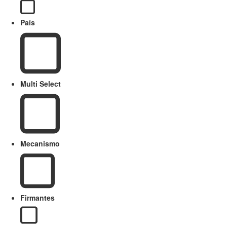
País
Multi Select
Mecanismo
Firmantes