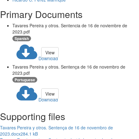
Primary Documents
Tavares Pereira y otros. Sentencia de 16 de noviembre de
2023.pdf
Spanish
View
Download
Tavares Pereira y otros. Sentença de 16 de novembro de
2023.pdf
Portuguese
View
Download
Supporting files
Tavares Pereira y otros. Sentença de 16 de novembro de
2023.docx
284.1 kB