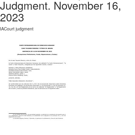
Judgment. November 16,
2023
IACourt judgment