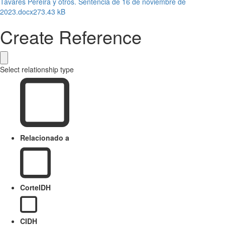
Tavares Pereira y otros. Sentencia de 16 de noviembre de
2023.docx
273.43 kB
Create Reference
Select relationship type
Relacionado a
CorteIDH
CIDH