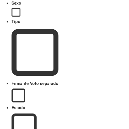
Sexo
Tipo
Firmante Voto separado
Estado