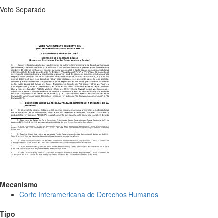
Voto Separado
Mecanismo
Corte Interamericana de Derechos Humanos
Tipo