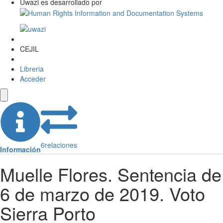
Uwazi es desarrollado por
CEJIL
Libreria
Acceder
6
relaciones
Información
Muelle Flores. Sentencia de
6 de marzo de 2019. Voto
Sierra Porto