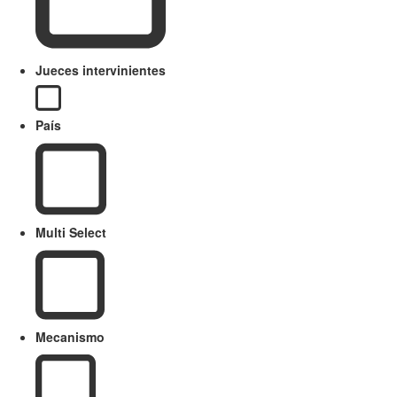
Jueces intervinientes
País
Multi Select
Mecanismo