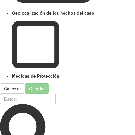
Geolocalización de los hechos del caso
Medidas de Protección
Cancelar
Guardar