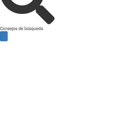
Consejos de búsqueda