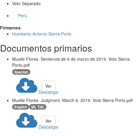
Voto Separado
Perú
Firmantes
Humberto Antonio Sierra Porto
Documentos primarios
Muelle Flores. Sentencia de 6 de marzo de 2019. Voto Sierra
Porto.pdf
Spanish
Ver
Descargar
Muelle Flores. Judgment. March 6, 2019. Vote Sierra Porto.pdf
English
ML TdC
Ver
Descargar