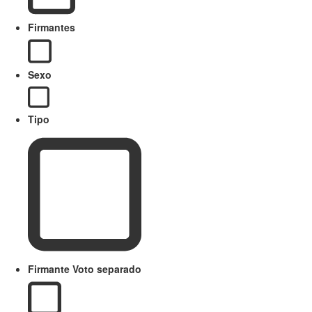
Firmantes
Sexo
Tipo
Firmante Voto separado