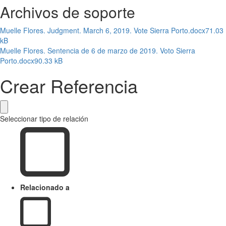
Archivos de soporte
Muelle Flores. Judgment. March 6, 2019. Vote Sierra Porto.docx
71.03
kB
Muelle Flores. Sentencia de 6 de marzo de 2019. Voto Sierra
Porto.docx
90.33 kB
Crear Referencia
Seleccionar tipo de relación
Relacionado a