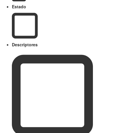
Estado
Descriptores