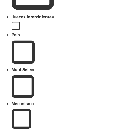
Jueces intervinientes
País
Multi Select
Mecanismo