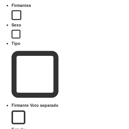
Firmantes
Sexo
Tipo
Firmante Voto separado