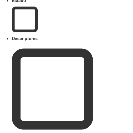
Estado
Descriptores