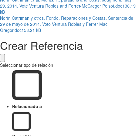
29, 2014. Vote Ventura Robles and Ferrer-McGregor Poisot.doc
136.19
kB
Norín Catriman y otros. Fondo, Reparaciones y Costas. Sentencia de
29 de mayo de 2014. Voto Ventura Robles y Ferrer Mac
Gregor.doc
158.21 kB
Crear Referencia
Seleccionar tipo de relación
Relacionado a