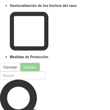
Geolocalización de los hechos del caso
Medidas de Protección
Cancelar
Guardar