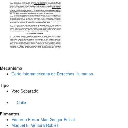
Mecanismo
Corte Interamericana de Derechos Humanos
Tipo
Voto Separado
Chile
Firmantes
Eduardo Ferrer Mac-Gregor Poisot
Manuel E. Ventura Robles