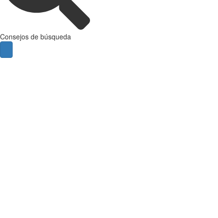
Consejos de búsqueda