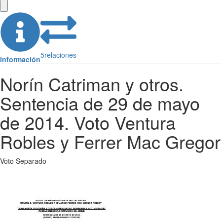
5
relaciones
Información
Norín Catriman y otros.
Sentencia de 29 de mayo
de 2014. Voto Ventura
Robles y Ferrer Mac Gregor
Voto Separado