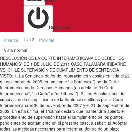
Libreria
Registrarse
1 / 12
Anterior
Próximo
Vista normal
RESOLUCIÓN DE LA CORTE INTERAMERICANA DE DERECHOS
HUMANOS* DE 1 DE JULIO DE 2011 CASO PALAMARA IRIBARNE
VS. CHILE SUPERVISIÓN DE CUMPLIMIENTO DE SENTENCIA
VISTO: 1. La Sentencia de fondo, reparaciones y costas emitida el 22
de noviembre de 2005 (en adelante “la Sentencia”) por la Corte
Interamericana de Derechos Humanos (en adelante “la Corte
Interamericana”, “la Corte” o “el Tribunal”). 2. Las Resoluciones de
supervisión de cumplimiento de la Sentencia emitidas por la Corte
Interamericana el 30 de noviembre de 2007 y el 21 de septiembre de
2009. En esta última, el Tribunal declaró que mantendría abierto el
procedimiento de supervisión hasta el cumplimiento de los puntos
pendientes de acatamiento en el presente caso, a saber: a) Adoptar
todas las medidas necesarias para reformar, dentro de un plazo