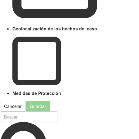
Geolocalización de los hechos del caso
Medidas de Protección
Cancelar
Guardar