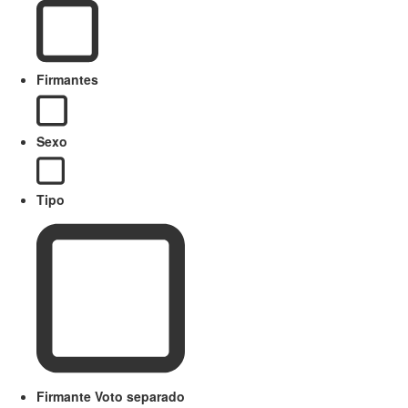
Firmantes
Sexo
Tipo
Firmante Voto separado