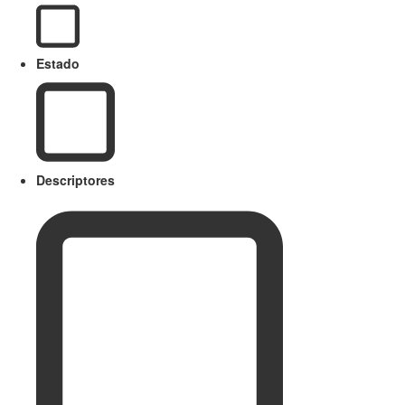
Estado
Descriptores