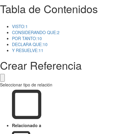
Tabla de Contenidos
VISTO:
1
CONSIDERANDO QUE:
2
POR TANTO:
10
DECLARA QUE:
10
Y RESUELVE:
11
Crear Referencia
Seleccionar tipo de relación
Relacionado a