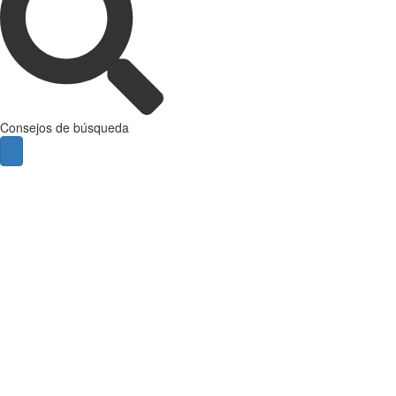
Consejos de búsqueda