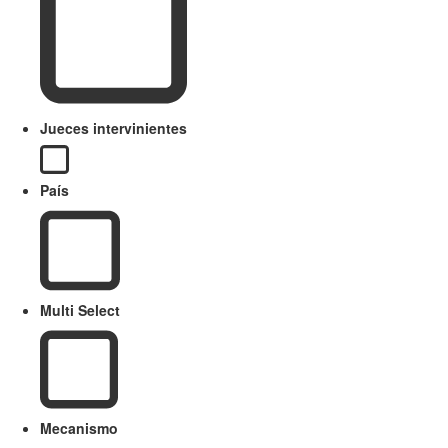
Jueces intervinientes
País
Multi Select
Mecanismo