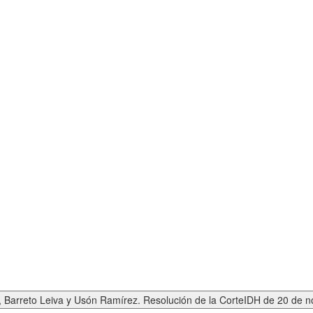
, Barreto Leiva y Usón Ramírez. Resolución de la CorteIDH de 20 de 