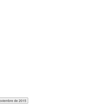
noviembre de 2015