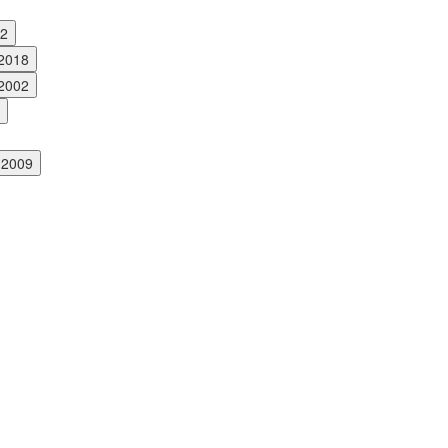
12
 2018
 2002
 2009