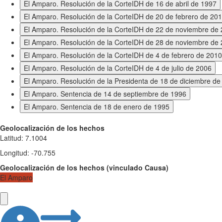
El Amparo. Resolución de la CorteIDH de 16 de abril de 1997
El Amparo. Resolución de la CorteIDH de 20 de febrero de 20
El Amparo. Resolución de la CorteIDH de 22 de noviembre de
El Amparo. Resolución de la CorteIDH de 28 de noviembre de
El Amparo. Resolución de la CorteIDH de 4 de febrero de 2010
El Amparo. Resolución de la CorteIDH de 4 de julio de 2006
El Amparo. Resolución de la Presidenta de 18 de diciembre de
El Amparo. Sentencia de 14 de septiembre de 1996
El Amparo. Sentencia de 18 de enero de 1995
Geolocalización de los hechos
Latitud
:
7.1004
Longitud
:
-70.755
Geolocalización de los hechos
(
vinculado
Causa
)
El Amparo