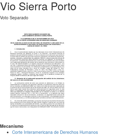
Vio Sierra Porto
Voto Separado
Mecanismo
Corte Interamericana de Derechos Humanos