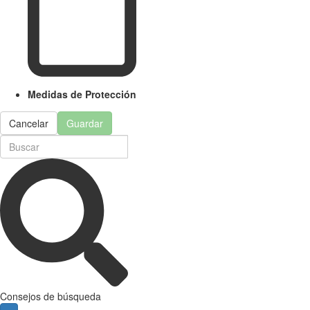
Medidas de Protección
Cancelar
Guardar
Consejos de búsqueda