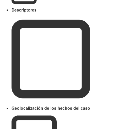
Descriptores
Geolocalización de los hechos del caso