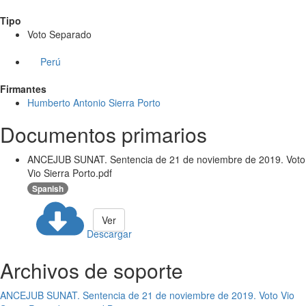
Tipo
Voto Separado
Perú
Firmantes
Humberto Antonio Sierra Porto
Documentos primarios
ANCEJUB SUNAT. Sentencia de 21 de noviembre de 2019. Voto
Vio Sierra Porto.pdf
Spanish
Ver
Descargar
Archivos de soporte
ANCEJUB SUNAT. Sentencia de 21 de noviembre de 2019. Voto Vio