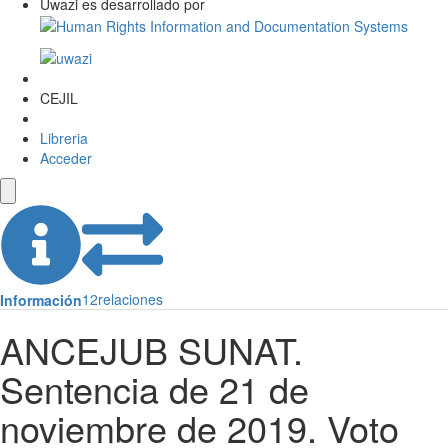
Uwazi es desarrollado por
CEJIL
Libreria
Acceder
12
relaciones
Información
ANCEJUB SUNAT.
Sentencia de 21 de
noviembre de 2019. Voto