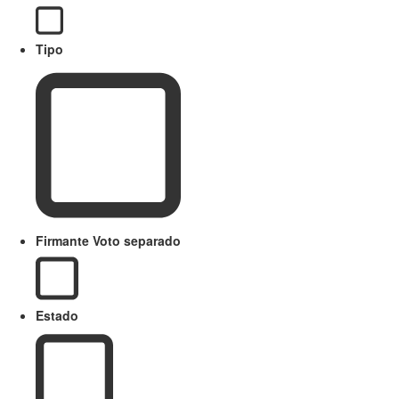
Tipo
Firmante Voto separado
Estado