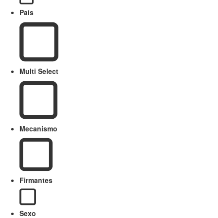
País
Multi Select
Mecanismo
Firmantes
Sexo