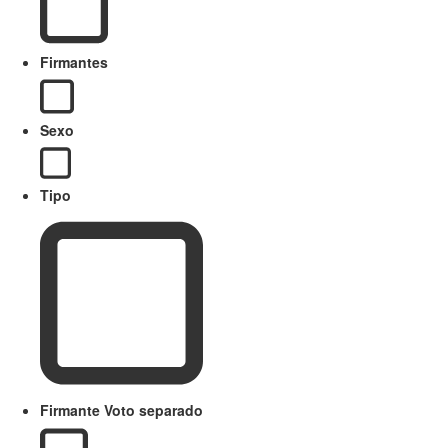
Firmantes
Sexo
Tipo
Firmante Voto separado