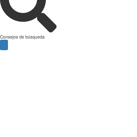
Consejos de búsqueda