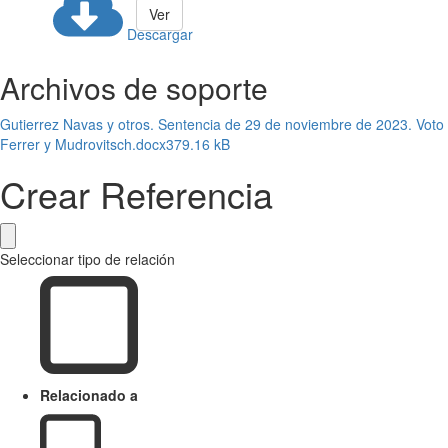
Ver
Descargar
Archivos de soporte
Gutierrez Navas y otros. Sentencia de 29 de noviembre de 2023. Voto
Ferrer y Mudrovitsch.docx
379.16 kB
Crear Referencia
Seleccionar tipo de relación
Relacionado a