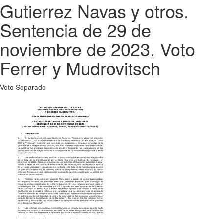
Gutierrez Navas y otros.
Sentencia de 29 de
noviembre de 2023. Voto
Ferrer y Mudrovitsch
Voto Separado