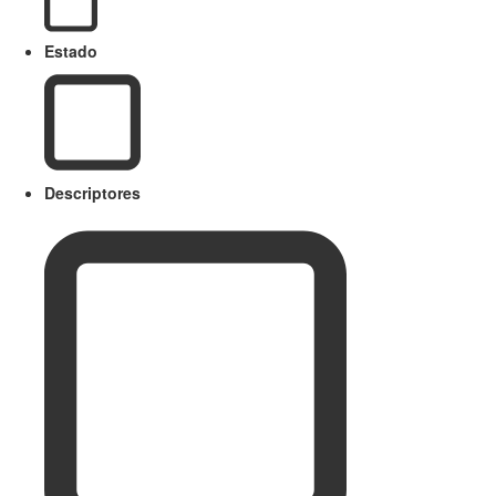
Estado
Descriptores