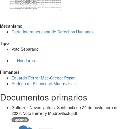
Mecanismo
Corte Interamericana de Derechos Humanos
Tipo
Voto Separado
Honduras
Firmantes
Eduardo Ferrer Mac-Gregor Poisot
Rodrigo de Bittencourt Mudrovitsch
Documentos primarios
Gutierrez Navas y otros. Sentencia de 29 de noviembre de
2023. Voto Ferrer y Mudrovitsch.pdf
Spanish