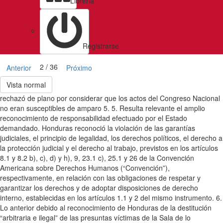
Libreria
Registrarse
2 / 36
Anterior
Próximo
Vista normal
rechazó de plano por considerar que los actos del Congreso Nacional
no eran susceptibles de amparo 5. 5. Resulta relevante el amplio
reconocimiento de responsabilidad efectuado por el Estado
demandado. Honduras reconoció la violación de las garantías
judiciales, el principio de legalidad, los derechos políticos, el derecho a
la protección judicial y el derecho al trabajo, previstos en los artículos
8.1 y 8.2 b), c), d) y h), 9, 23.1 c), 25.1 y 26 de la Convención
Americana sobre Derechos Humanos (“Convención”),
respectivamente, en relación con las obligaciones de respetar y
garantizar los derechos y de adoptar disposiciones de derecho
interno, establecidas en los artículos 1.1 y 2 del mismo instrumento. 6.
Lo anterior debido al reconocimiento de Honduras de la destitución
“arbitraria e ilegal” de las presuntas víctimas de la Sala de lo