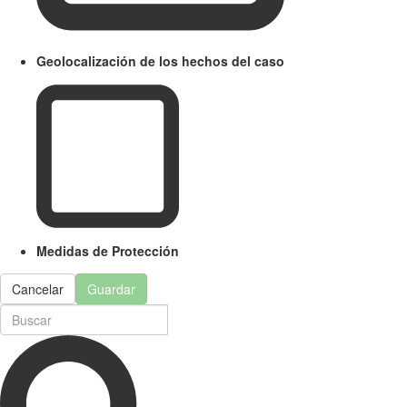
Geolocalización de los hechos del caso
Medidas de Protección
Cancelar
Guardar