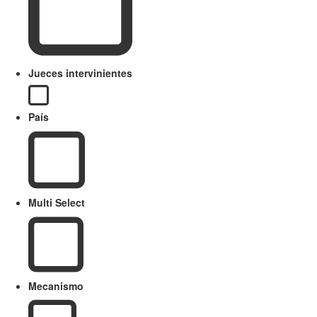
Jueces intervinientes
País
Multi Select
Mecanismo