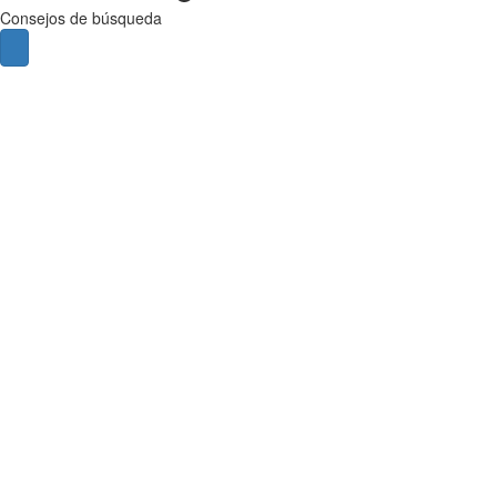
Consejos de búsqueda