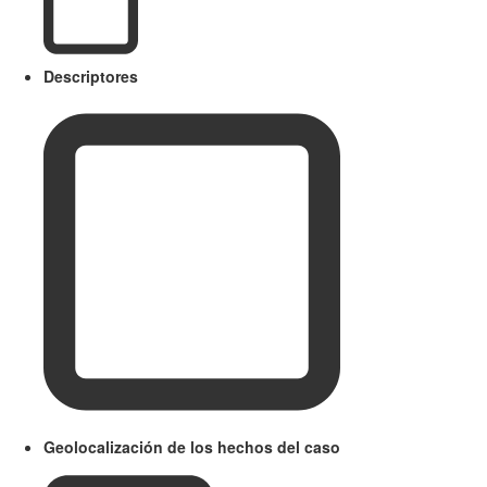
Descriptores
Geolocalización de los hechos del caso