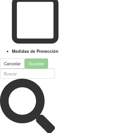
Medidas de Protección
Cancelar
Guardar