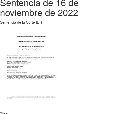
Sentencia de 16 de
noviembre de 2022
Sentencia de la Corte IDH
Tipo