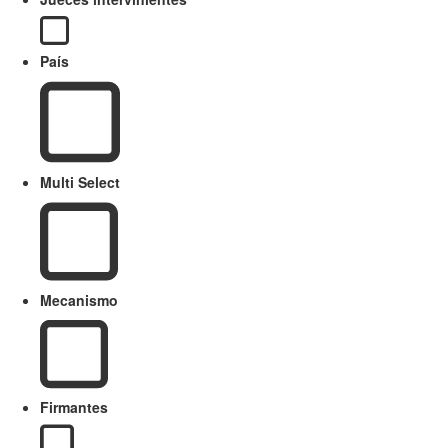
País
Multi Select
Mecanismo
Firmantes