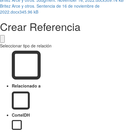
Britez Arce y otros. Sentencia de 16 de noviembre de
2022.docx
345.96 kB
Crear Referencia
Seleccionar tipo de relación
Relacionado a
CorteIDH