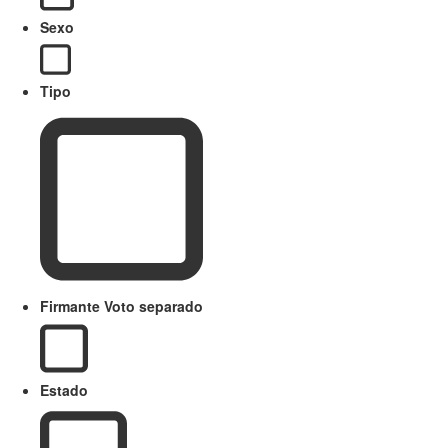
Sexo
Tipo
Firmante Voto separado
Estado