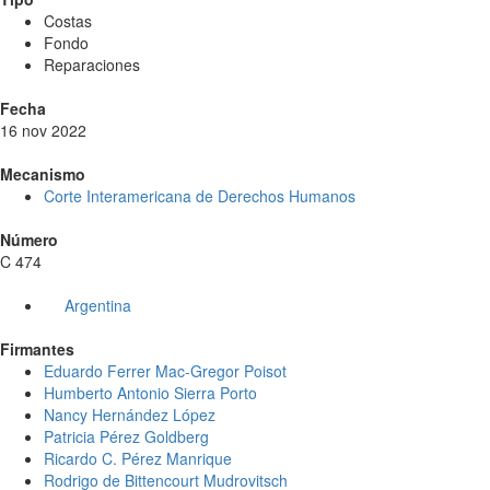
Costas
Fondo
Reparaciones
Fecha
16 nov 2022
Mecanismo
Corte Interamericana de Derechos Humanos
Número
C 474
Argentina
Firmantes
Eduardo Ferrer Mac-Gregor Poisot
Humberto Antonio Sierra Porto
Nancy Hernández López
Patricia Pérez Goldberg
Ricardo C. Pérez Manrique
Rodrigo de Bittencourt Mudrovitsch