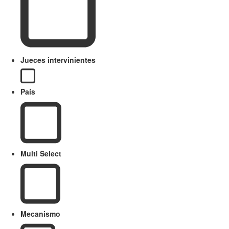
Jueces intervinientes
País
Multi Select
Mecanismo