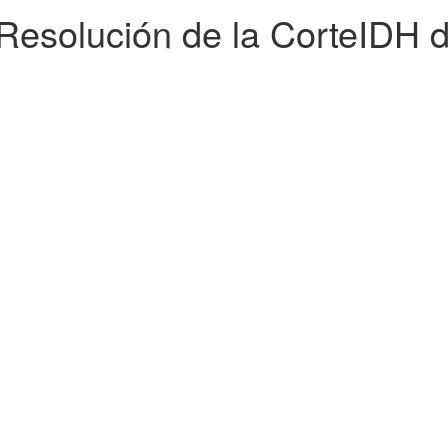
Resolución de la CorteIDH 