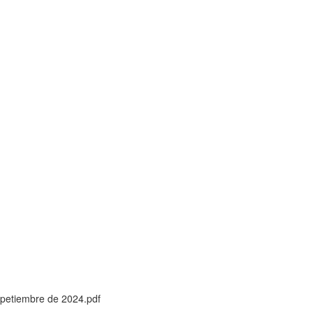
spetiembre de 2024.pdf