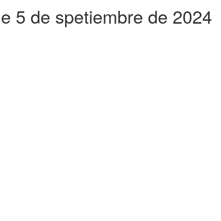
de 5 de spetiembre de 2024