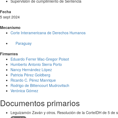
Supervisión de cumplimiento de Sentencia
Fecha
5 sept 2024
Mecanismo
Corte Interamericana de Derechos Humanos
Paraguay
Firmantes
Eduardo Ferrer Mac-Gregor Poisot
Humberto Antonio Sierra Porto
Nancy Hernández López
Patricia Pérez Goldberg
Ricardo C. Pérez Manrique
Rodrigo de Bittencourt Mudrovitsch
Verónica Gómez
Documentos primarios
Leguizamón Zaván y otros. Resolución de la CorteIDH de 5 de 