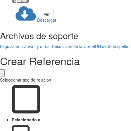
Spanish
Ver
Descargar
Archivos de soporte
Leguizamón Zaván y otros. Resolución de la CorteIDH de 5 de spetie
Crear Referencia
Seleccionar tipo de relación
Relacionado a