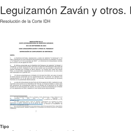
Leguizamón Zaván y otros. 
Resolución de la Corte IDH
Tipo