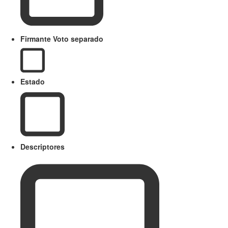
Firmante Voto separado
Estado
Descriptores