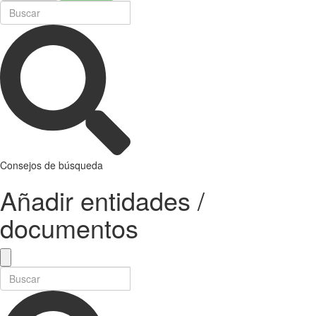
Consejos de búsqueda
Añadir entidades /
documentos