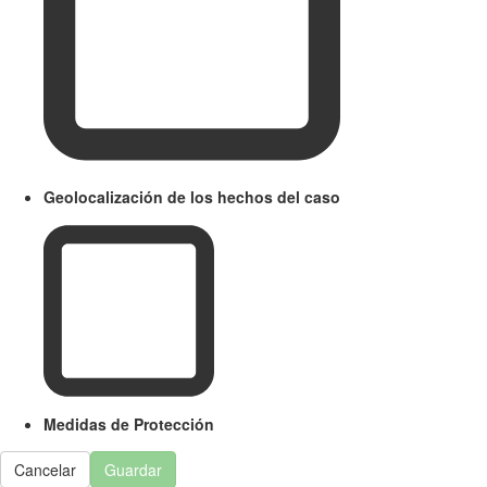
Geolocalización de los hechos del caso
Medidas de Protección
Cancelar
Guardar