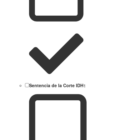
Sentencia de la Corte IDH
1