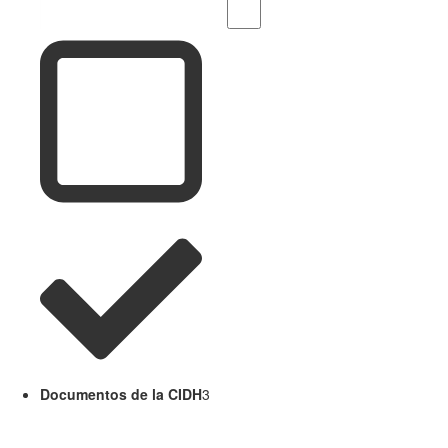
Documentos de la CIDH
3