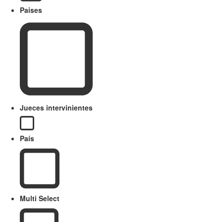
Paises
Jueces intervinientes
País
Multi Select