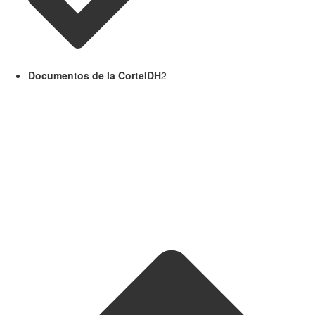
Documentos de la CorteIDH
2