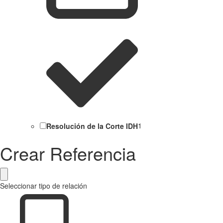
Resolución de la Corte IDH
1
Crear Referencia
Seleccionar tipo de relación