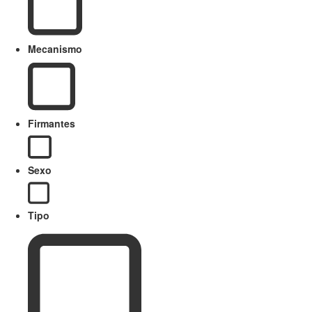
Mecanismo
Firmantes
Sexo
Tipo