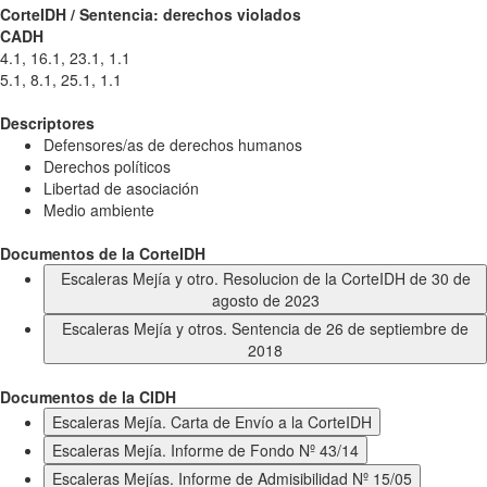
CorteIDH / Sentencia: derechos violados
CADH
4.1, 16.1, 23.1, 1.1
5.1, 8.1, 25.1, 1.1
Descriptores
Defensores/as de derechos humanos
Derechos políticos
Libertad de asociación
Medio ambiente
Documentos de la CorteIDH
Escaleras Mejía y otro. Resolucion de la CorteIDH de 30 de
agosto de 2023
Escaleras Mejía y otros. Sentencia de 26 de septiembre de
2018
Documentos de la CIDH
Escaleras Mejía. Carta de Envío a la CorteIDH
Escaleras Mejía. Informe de Fondo Nº 43/14
Escaleras Mejías. Informe de Admisibilidad Nº 15/05