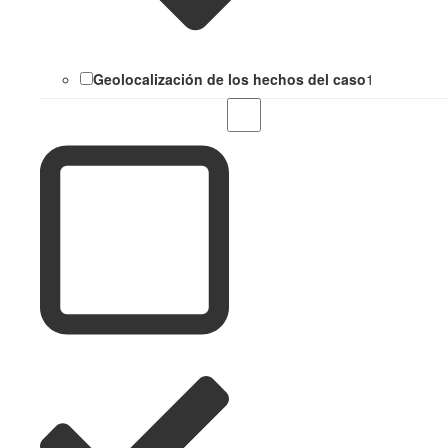
Geolocalización de los hechos del caso
1