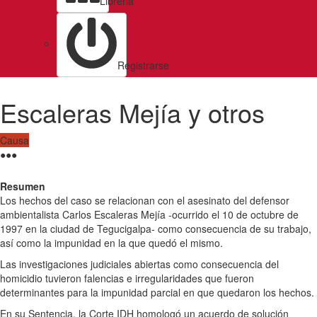
Libreria
Registrarse
Escaleras Mejía y otros
Causa
●
●
●
Resumen
Los hechos del caso se relacionan con el asesinato del defensor
ambientalista Carlos Escaleras Mejía -ocurrido el 10 de octubre de
1997 en la ciudad de Tegucigalpa- como consecuencia de su trabajo,
así como la impunidad en la que quedó el mismo.
Las investigaciones judiciales abiertas como consecuencia del
homicidio tuvieron falencias e irregularidades que fueron
determinantes para la impunidad parcial en que quedaron los hechos.
En su Sentencia, la Corte IDH homologó un acuerdo de solución