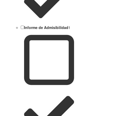
Informe de Admisibilidad
1