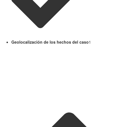
Geolocalización de los hechos del caso
1