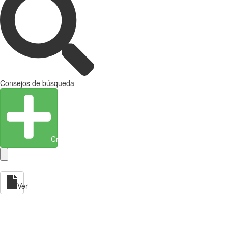
Consejos de búsqueda
Crear entidad
Ver