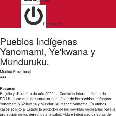
Libreria
Registrarse
Pueblos Indígenas
Yanomami, Ye'kwana y
Munduruku.
Medida Provisional
●
●
●
Resumen
En julio y diciembre de año 2020, la Comisión Interamericana de
DD.HH. dicto medidas cautelares en favor de los pueblos indígenas
Yanomami y Ye’kwana y Munduruku respectivamente. En ambos
casos solicito al Estado la adopción de las medidas necesarias para la
protección de los derechos a la salud, vida e integridad personal de