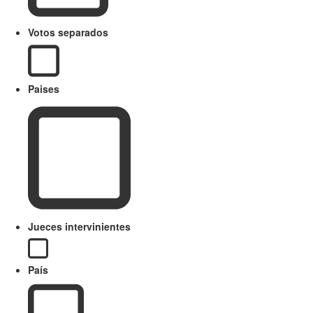
Votos separados
Paises
Jueces intervinientes
País