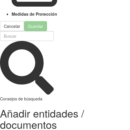
Medidas de Protección
Cancelar
Guardar
Consejos de búsqueda
Añadir entidades /
documentos