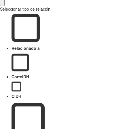
Seleccionar tipo de relación
Relacionado a
CorteIDH
CIDH