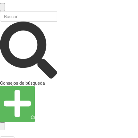
Consejos de búsqueda
Crear entidad