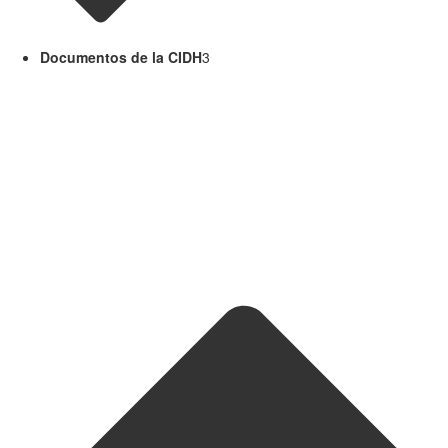
Documentos de la CIDH
3