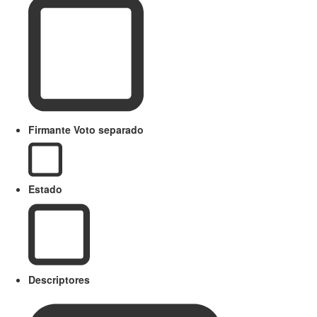
Firmante Voto separado
Estado
Descriptores