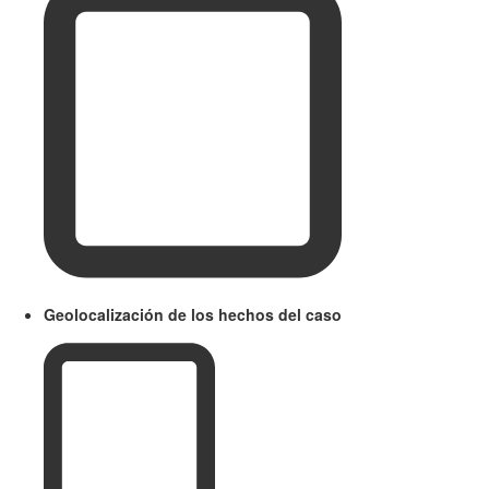
Geolocalización de los hechos del caso