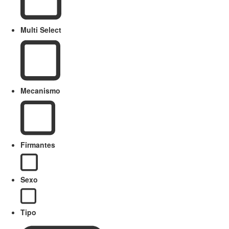
Multi Select
Mecanismo
Firmantes
Sexo
Tipo