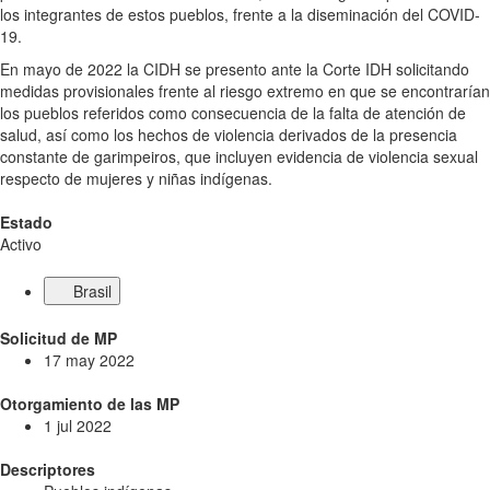
los integrantes de estos pueblos, frente a la diseminación del COVID-
19.
En mayo de 2022 la CIDH se presento ante la Corte IDH solicitando
medidas provisionales frente al riesgo extremo en que se encontrarían
los pueblos referidos como consecuencia de la falta de atención de
salud, así como los hechos de violencia derivados de la presencia
constante de garimpeiros, que incluyen evidencia de violencia sexual
respecto de mujeres y niñas indígenas.
Estado
Activo
Brasil
Solicitud de MP
17 may 2022
Otorgamiento de las MP
1 jul 2022
Descriptores