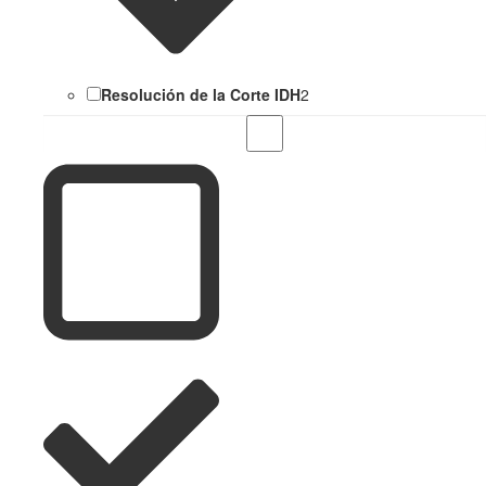
Resolución de la Corte IDH
2