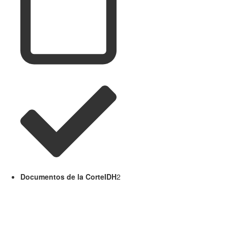
Documentos de la CorteIDH
2