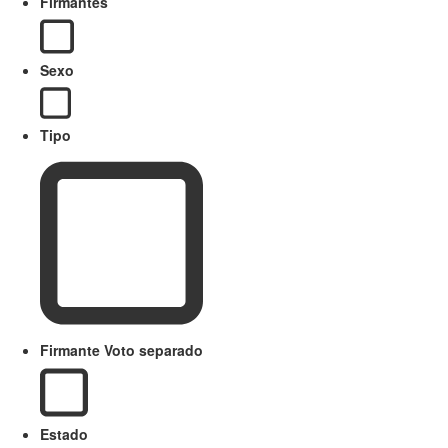
Firmantes
Sexo
Tipo
Firmante Voto separado
Estado