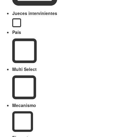
Jueces intervinientes
País
Multi Select
Mecanismo