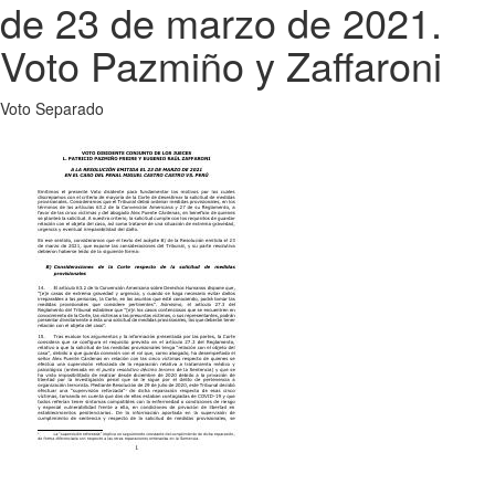
de 23 de marzo de 2021.
Voto Pazmiño y Zaffaroni
Voto Separado