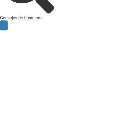
Consejos de búsqueda