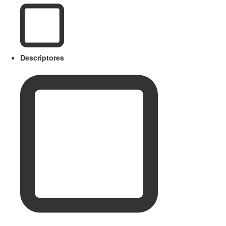
Descriptores