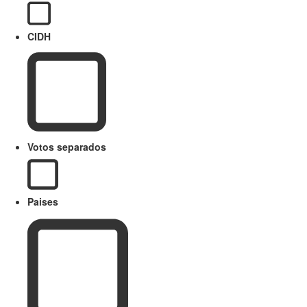
CIDH
Votos separados
Paises