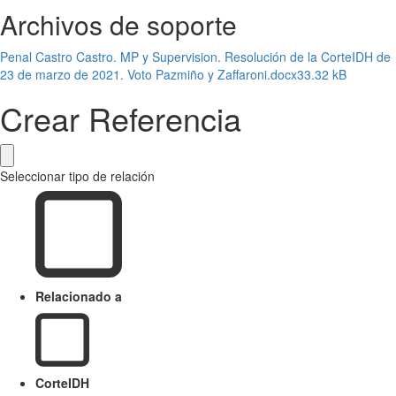
Archivos de soporte
Penal Castro Castro. MP y Supervision. Resolución de la CorteIDH de
23 de marzo de 2021. Voto Pazmiño y Zaffaroni.docx
33.32 kB
Crear Referencia
Seleccionar tipo de relación
Relacionado a
CorteIDH