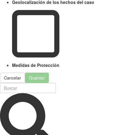
Geolocalización de los hechos del caso
Medidas de Protección
Cancelar
Guardar