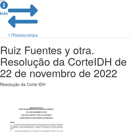
Info
17
Relationships
Ruiz Fuentes y otra.
Resolução da CorteIDH de
22 de novembro de 2022
Resolução da Corte IDH