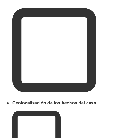
Geolocalización de los hechos del caso