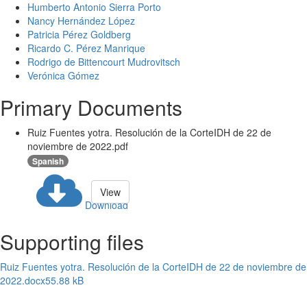
Humberto Antonio Sierra Porto
Nancy Hernández López
Patricia Pérez Goldberg
Ricardo C. Pérez Manrique
Rodrigo de Bittencourt Mudrovitsch
Verónica Gómez
Primary Documents
Ruiz Fuentes yotra. Resolución de la CorteIDH de 22 de
noviembre de 2022.pdf
Spanish
View
Download
Supporting files
Ruiz Fuentes yotra. Resolución de la CorteIDH de 22 de noviembre de
2022.docx
55.88 kB