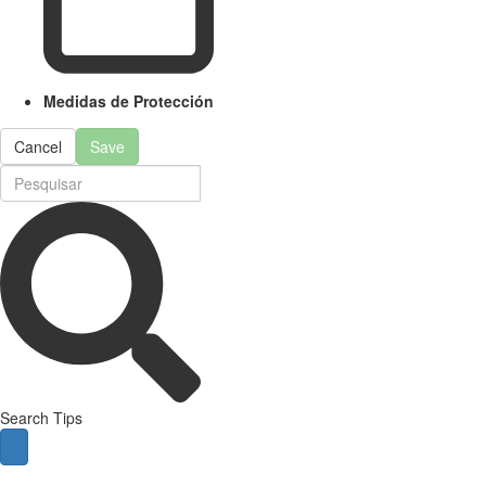
Medidas de Protección
Cancel
Save
Search Tips