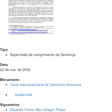
Tipo
Supervisão de cumprimento de Sentença
Data
22 de nov. de 2022
Mecanismo
Corte Interamericana de Derechos Humanos
Guatemala
Signatarios
Eduardo Ferrer Mac-Gregor Poisot