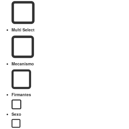
Multi Select
Mecanismo
Firmantes
Sexo