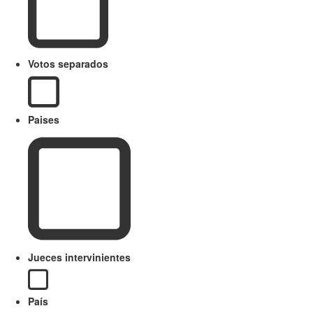
Votos separados
Paises
Jueces intervinientes
País