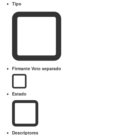
Tipo
Firmante Voto separado
Estado
Descriptores