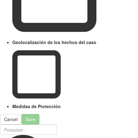
Geolocalización de los hechos del caso
Medidas de Protección
Cancel
Save