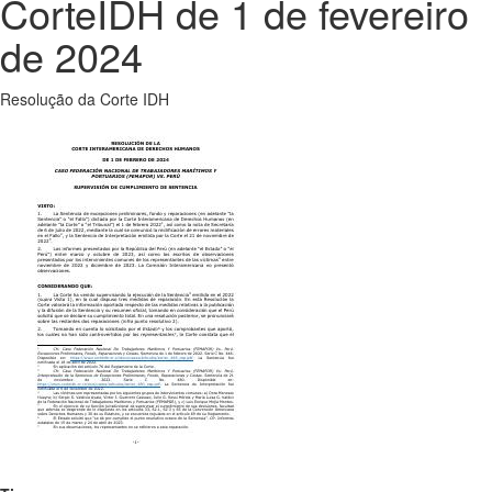
CorteIDH de 1 de fevereiro
de 2024
Resolução da Corte IDH