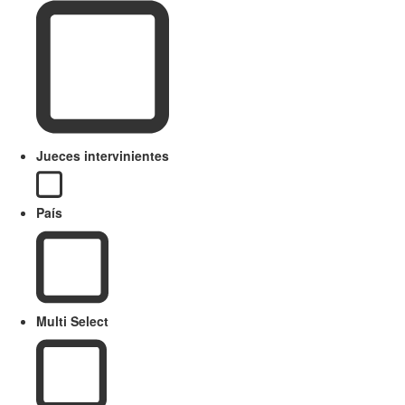
Jueces intervinientes
País
Multi Select