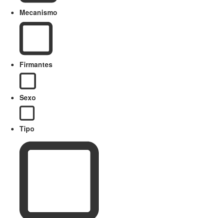
Mecanismo
Firmantes
Sexo
Tipo