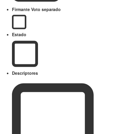
Firmante Voto separado
Estado
Descriptores