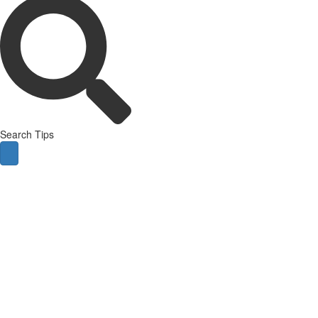
Search Tips