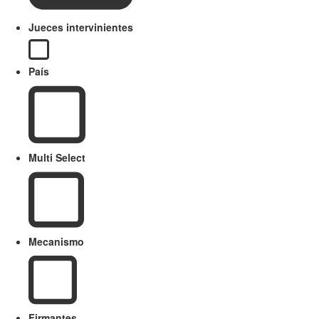
Jueces intervinientes
País
Multi Select
Mecanismo
Firmantes