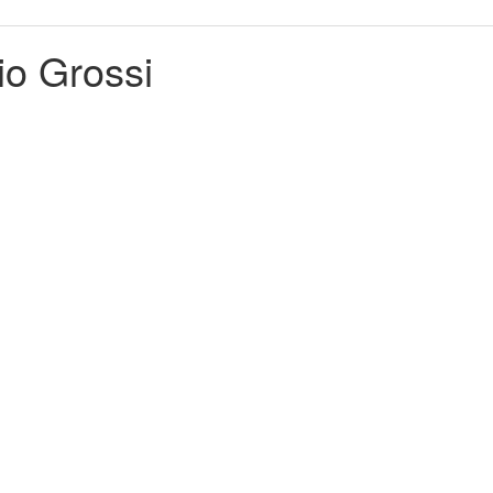
io Grossi