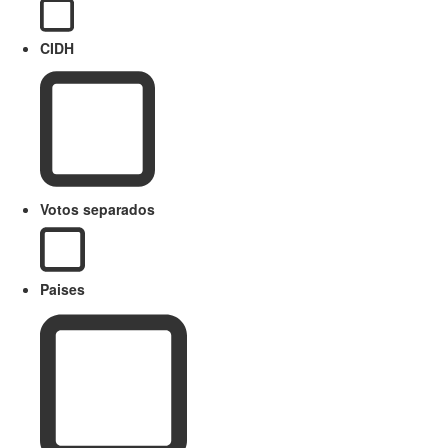
CIDH
Votos separados
Paises