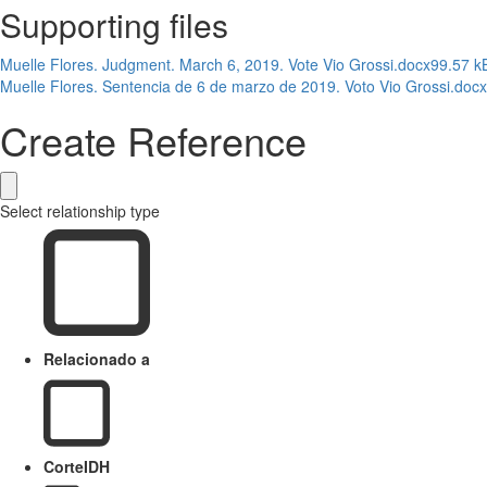
Supporting files
Muelle Flores. Judgment. March 6, 2019. Vote Vio Grossi.docx
99.57 k
Muelle Flores. Sentencia de 6 de marzo de 2019. Voto Vio Grossi.docx
Create Reference
Select relationship type
Relacionado a
CorteIDH