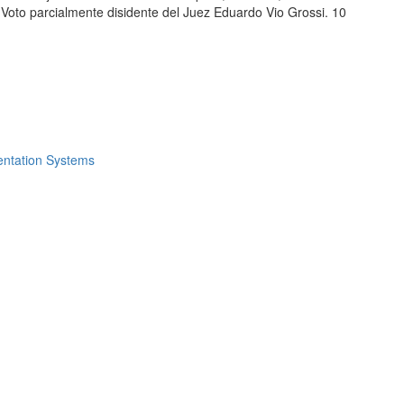
oto parcialmente disidente del Juez Eduardo Vio Grossi. 10