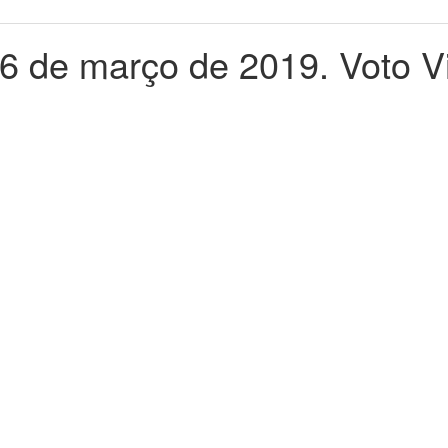
 6 de março de 2019. Voto V