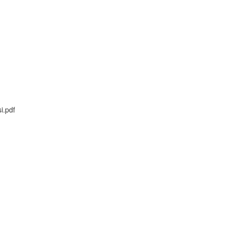
i.pdf