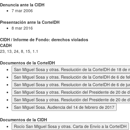
Denuncia ante la CIDH
7 mar 2006
Presentación ante la CorteIDH
8 mar 2016
CIDH / Informe de Fondo: derechos violados
CADH
23, 13, 24, 8, 15, 1.1
Documentos de la CorteIDH
San Miguel Sosa y otras. Resolución de la CorteIDH de 18 de
San Miguel Sosa y otras. Resolución de la CorteIDH de 6 de f
San Miguel Sosa y otras. Resolucion de la CorteIDH de 6 de ju
San Miguel Sosa y otras. Resolución del Presidente de 20 de 
San Miguel Sosa y otras. Resolución del Presidente de 20 de 
San Miguel Sosa. Audiencia del 14 de febrero de 2017
Documentos de la CIDH
Rocío San Miguel Sosa y otras. Carta de Envío a la CorteIDH