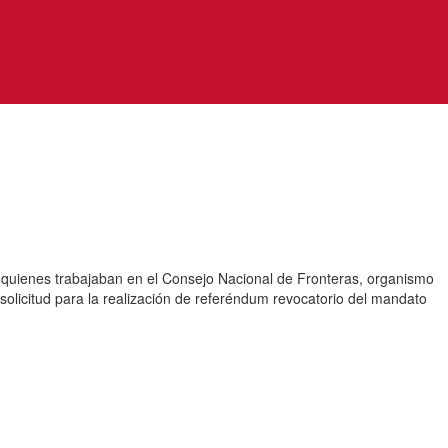
 quienes trabajaban en el Consejo Nacional de Fronteras, organismo
 solicitud para la realización de referéndum revocatorio del mandato