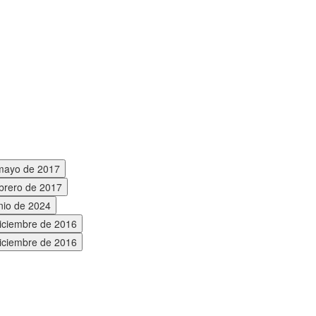
 mayo de 2017
ebrero de 2017
nio de 2024
diciembre de 2016
diciembre de 2016