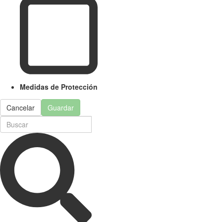
Medidas de Protección
Cancelar
Guardar