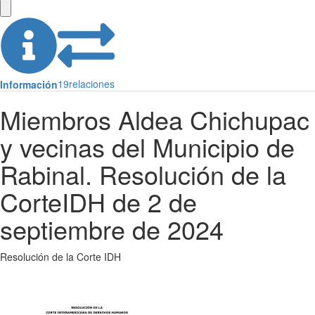
19
relaciones
Información
Miembros Aldea Chichupac
y vecinas del Municipio de
Rabinal. Resolución de la
CorteIDH de 2 de
septiembre de 2024
Resolución de la Corte IDH