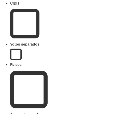
CIDH
Votos separados
Paises