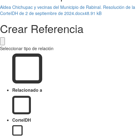
Aldea Chichupac y vecinas del Municipio de Rabinal. Resolución de la
CorteIDH de 2 de septiembre de 2024.docx
48.91 kB
Crear Referencia
Seleccionar tipo de relación
Relacionado a
CorteIDH