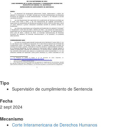
Tipo
Supervisión de cumplimiento de Sentencia
Fecha
2 sept 2024
Mecanismo
Corte Interamericana de Derechos Humanos