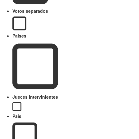
Votos separados
Paises
Jueces intervinientes
País