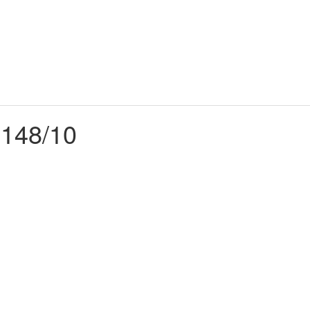
 148/10