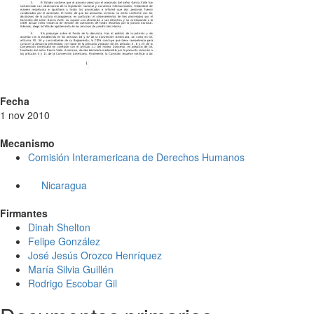
Fecha
1 nov 2010
Mecanismo
Comisión Interamericana de Derechos Humanos
Nicaragua
Firmantes
Dinah Shelton
Felipe González
José Jesús Orozco Henríquez
María Silvia Guillén
Rodrigo Escobar Gil