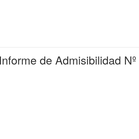
 Informe de Admisibilidad Nº