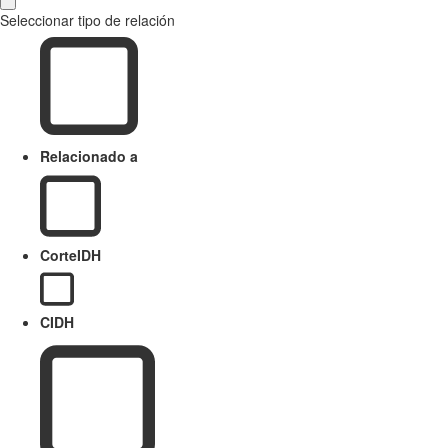
Seleccionar tipo de relación
Relacionado a
CorteIDH
CIDH