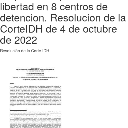
libertad en 8 centros de
detencion. Resolucion de la
CorteIDH de 4 de octubre
de 2022
Resolución de la Corte IDH