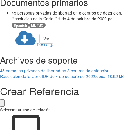
Documentos primarios
45 personas privadas de libertad en 8 centros de detencion.
Resolucion de la CorteIDH de 4 de octubre de 2022.pdf
Spanish
ML TdC
Ver
Descargar
Archivos de soporte
45 personas privadas de libertad en 8 centros de detencion.
Resolucion de la CorteIDH de 4 de octubre de 2022.docx
118.92 kB
Crear Referencia
Seleccionar tipo de relación