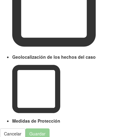
Geolocalización de los hechos del caso
Medidas de Protección
Cancelar
Guardar