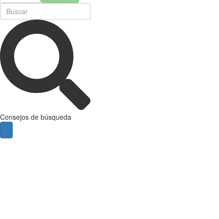
Consejos de búsqueda