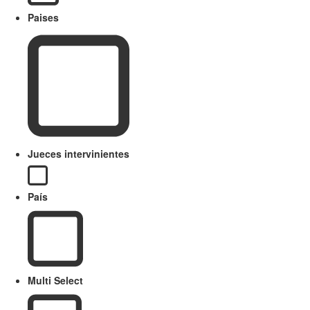
Paises
Jueces intervinientes
País
Multi Select