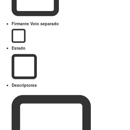
Firmante Voto separado
Estado
Descriptores