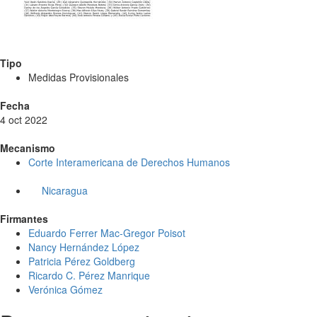
Tipo
Medidas Provisionales
Fecha
4 oct 2022
Mecanismo
Corte Interamericana de Derechos Humanos
Nicaragua
Firmantes
Eduardo Ferrer Mac-Gregor Poisot
Nancy Hernández López
Patricia Pérez Goldberg
Ricardo C. Pérez Manrique
Verónica Gómez