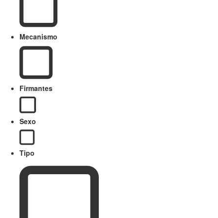
Mecanismo
Firmantes
Sexo
Tipo