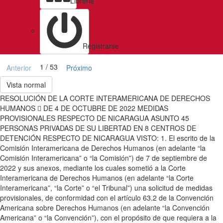
Libreria
Registrarse
1 / 53
Anterior
Próximo
Vista normal
RESOLUCIÓN DE LA CORTE INTERAMERICANA DE DERECHOS
HUMANOS  DE 4 DE OCTUBRE DE 2022 MEDIDAS
PROVISIONALES RESPECTO DE NICARAGUA ASUNTO 45
PERSONAS PRIVADAS DE SU LIBERTAD EN 8 CENTROS DE
DETENCIÓN RESPECTO DE NICARAGUA VISTO: 1. El escrito de la
Comisión Interamericana de Derechos Humanos (en adelante “la
Comisión Interamericana” o “la Comisión”) de 7 de septiembre de
2022 y sus anexos, mediante los cuales sometió a la Corte
Interamericana de Derechos Humanos (en adelante “la Corte
Interamericana”, “la Corte” o “el Tribunal”) una solicitud de medidas
provisionales, de conformidad con el artículo 63.2 de la Convención
Americana sobre Derechos Humanos (en adelante “la Convención
Americana” o “la Convención”), con el propósito de que requiera a la