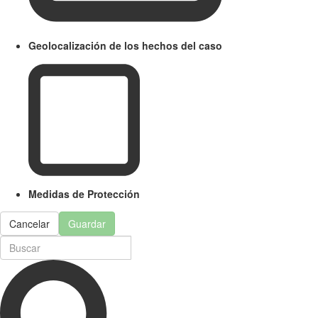
Geolocalización de los hechos del caso
Medidas de Protección
Cancelar
Guardar