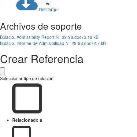
Ver
Descargar
Archivos de soporte
Bulacio. Admissibility Report N° 29-98.doc
72.19 kB
Bulacio. Informe de Admisibilidad N° 29-98.doc
72.7 kB
Crear Referencia
Seleccionar tipo de relación
Relacionado a