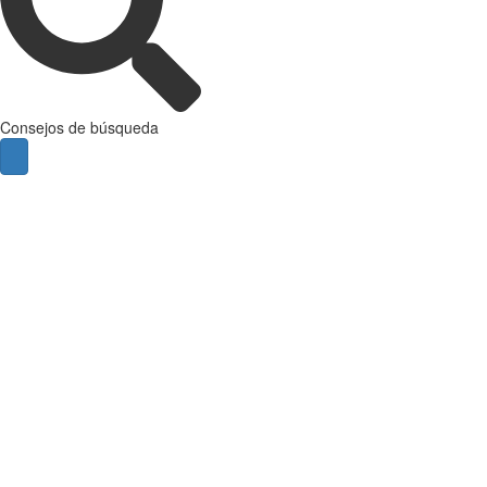
Consejos de búsqueda