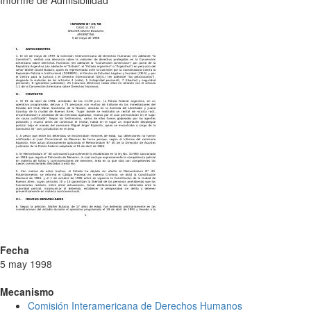
Informe de Admisibilidad
Fecha
5 may 1998
Mecanismo
Comisión Interamericana de Derechos Humanos