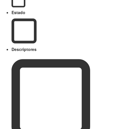
Estado
Descriptores