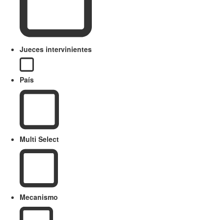
Jueces intervinientes
País
Multi Select
Mecanismo