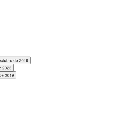
octubre de 2019
e 2023
 de 2019