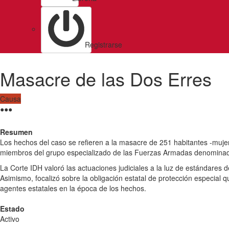
Registrarse
Masacre de las Dos Erres
Causa
●
●
●
Resumen
Los hechos del caso se refieren a la masacre de 251 habitantes -mujer
miembros del grupo especializado de las Fuerzas Armadas denominados
La Corte IDH valoró las actuaciones judiciales a la luz de estándares d
Asimismo, focalizó sobre la obligación estatal de protección especial 
agentes estatales en la época de los hechos.
Estado
Activo