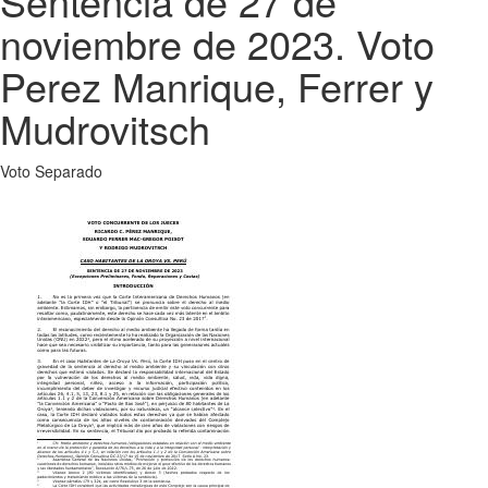
Sentencia de 27 de
noviembre de 2023. Voto
Perez Manrique, Ferrer y
Mudrovitsch
Voto Separado