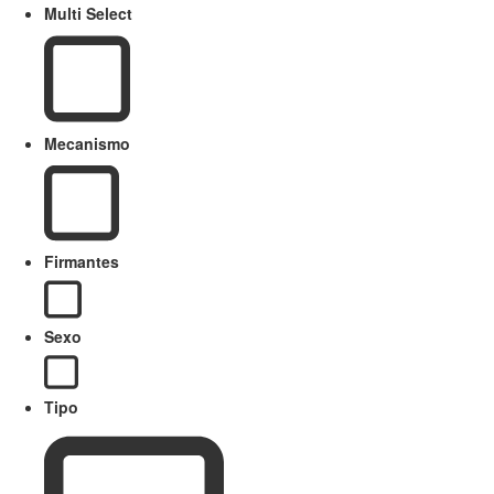
Multi Select
Mecanismo
Firmantes
Sexo
Tipo