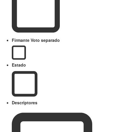
Firmante Voto separado
Estado
Descriptores