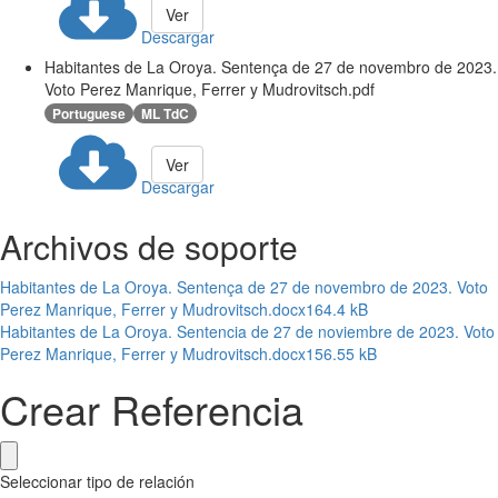
Ver
Descargar
Habitantes de La Oroya. Sentença de 27 de novembro de 2023.
Voto Perez Manrique, Ferrer y Mudrovitsch.pdf
Portuguese
ML TdC
Ver
Descargar
Archivos de soporte
Habitantes de La Oroya. Sentença de 27 de novembro de 2023. Voto
Perez Manrique, Ferrer y Mudrovitsch.docx
164.4 kB
Habitantes de La Oroya. Sentencia de 27 de noviembre de 2023. Voto
Perez Manrique, Ferrer y Mudrovitsch.docx
156.55 kB
Crear Referencia
Seleccionar tipo de relación