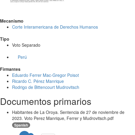
Mecanismo
Corte Interamericana de Derechos Humanos
Tipo
Voto Separado
Perú
Firmantes
Eduardo Ferrer Mac-Gregor Poisot
Ricardo C. Pérez Manrique
Rodrigo de Bittencourt Mudrovitsch
Documentos primarios
Habitantes de La Oroya. Sentencia de 27 de noviembre de
2023. Voto Perez Manrique, Ferrer y Mudrovitsch.pdf
Spanish