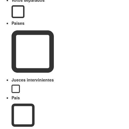
Paises
Jueces intervinientes
País