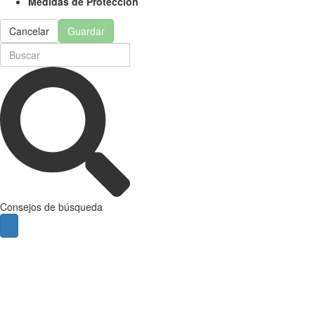
Medidas de Protección
Cancelar
Guardar
Consejos de búsqueda